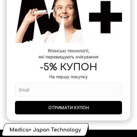
Японські технології,
які перевищують очікування
-5% КУПОН
На першу покупку
ОТРИМАТИ КУПОН
Medica+ Japan Technology