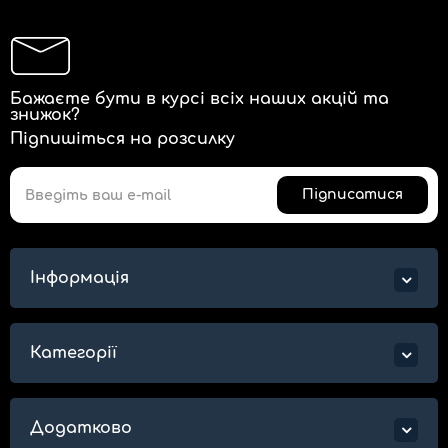
Бажаєте бути в курсі всіх наших акцій та
знижок?
Підпишіться на розсилку
Підписатися
Інформація
Категорії
Додатково