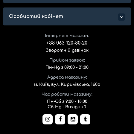
Особистий кабінет
Інтернет магазин:
+38 063 120-80-20
Зворотній дзвінок
Прийом заявок:
Пн-Нд з 09:00 - 21:00
Адреса магазину:
м. Київ, вул. Кирилівська, 160а
Час роботи магазину:
Пн-Сб з 9:00 - 18:00
Сб-Нд - Вихідний