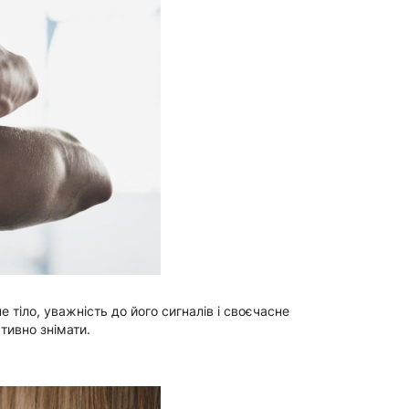
тіло, уважність до його сигналів і своєчасне
тивно знімати.