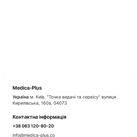
Medica-Plus
Україна
м. Київ, "Точка видачі та сервісу" вулиця
Кирилівська, 160а, 04073
Контактна інформація
+38 063 120-80-20
info@medica-plus.co