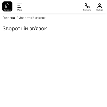
Головна
Меню
Контакти
Кабінет
Головна
Зворотній зв’язок
Зворотній зв’язок