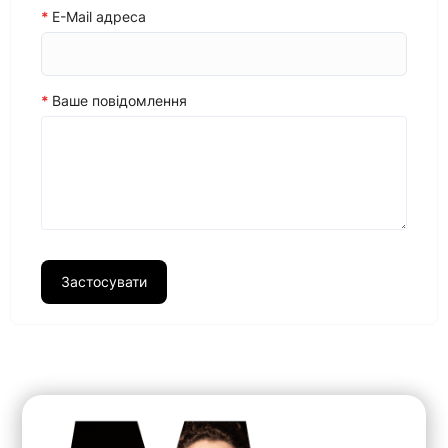
E-Mail адреса
Ваше повідомлення