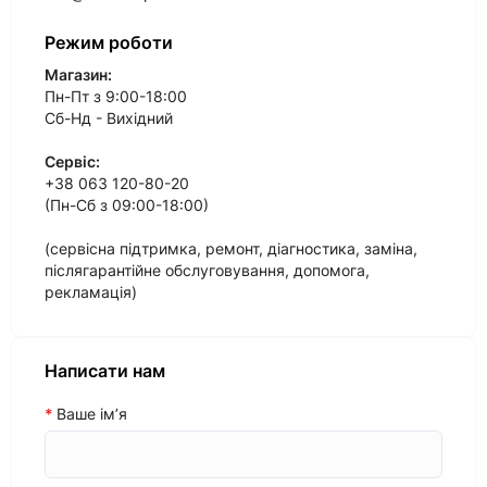
Режим роботи
Магазин:
Пн-Пт з 9:00-18:00
Сб-Нд - Вихідний
Сервіс:
+38 063 120-80-20
(Пн-Сб з 09:00-18:00)
(сервісна підтримка, ремонт, діагностика, заміна,
післягарантійне обслуговування, допомога,
рекламація)
Написати нам
Ваше ім’я