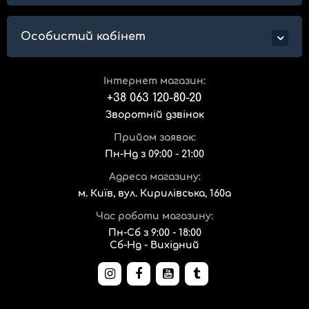
Особистий кабінет
Інтернет магазин:
+38 063 120-80-20
Зворотній дзвінок
Прийом заявок:
Пн-Нд з 09:00 - 21:00
Адреса магазину:
м. Київ, вул. Кирилівська, 160а
Час роботи магазину:
Пн-Сб з 9:00 - 18:00
Сб-Нд - Вихідний