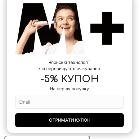
Японські технології,
які перевищують очікування
-5% КУПОН
На першу покупку
ОТРИМАТИ КУПОН