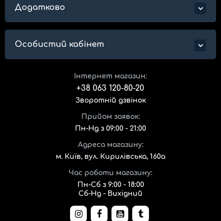
Додатково
Особистий кабінет
Інтернет магазин:
+38 063 120-80-20
Зворотній дзвінок
Прийом заявок:
Пн-Нд з 09:00 - 21:00
Адреса магазину:
м. Київ, вул. Кирилівська, 160а
Час роботи магазину:
Пн-Сб з 9:00 - 18:00
Сб-Нд - Вихідний