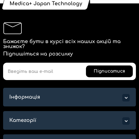
Medica+ Japan Technology
Бажаєте бути в курсі всіх наших акцій та
знижок?
Підпишіться на розсилку
Підписатися
Інформація
Категорії