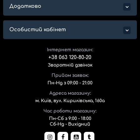
Додатково
Особистий кабінет
Інтернет магазин:
+38 063 120-80-20
Зворотній дзвінок
Прийом заявок:
Пн-Нд з 09:00 - 21:00
Адреса магазину:
м. Київ, вул. Кирилівська, 160а
Час роботи магазину:
Пн-Сб з 9:00 - 18:00
Сб-Нд - Вихідний