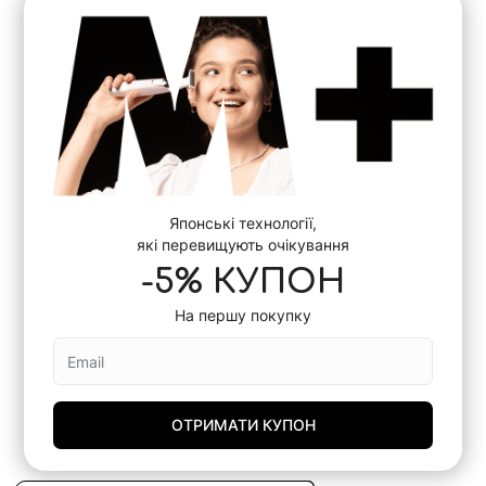
Японські технології,
які перевищують очікування
-5% КУПОН
На першу покупку
ОТРИМАТИ КУПОН