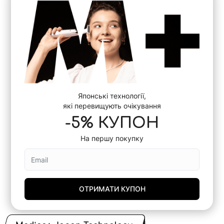
Японські технології,
які перевищують очікування
-5% КУПОН
На першу покупку
ОТРИМАТИ КУПОН