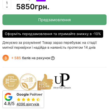
5850грн.
Предзамовлення
Оформіть передзамовлення та отримайте знижку в -10%
Дякуємо за розуміння! Товар зараз перебуває на стадії
митної перевірки і надійде в наявність протягом 14 днів
+ 585
балів на рахунок
Google
Рейтинг
4.8/5
4096 відгуків