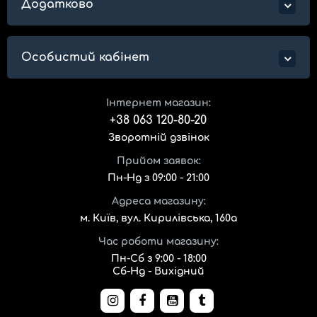
Додатково
Особистий кабінет
Інтернет магазин:
+38 063 120-80-20
Зворотній дзвінок
Прийом заявок:
Пн-Нд з 09:00 - 21:00
Адреса магазину:
м. Київ, вул. Кирилівська, 160а
Час роботи магазину:
Пн-Сб з 9:00 - 18:00
Сб-Нд - Вихідний