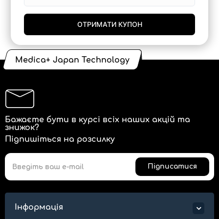
ОТРИМАТИ КУПОН
Medica+ Japan Technology
Бажаєте бути в курсі всіх наших акцій та
знижок?
Підпишіться на розсилку
Підписатися
Інформація