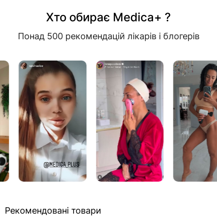
Хто обирає Medica+ ?
Понад 500 рекомендацій лікарів і блогерів
Рекомендовані товари