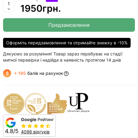
1950грн.
Предзамовлення
Оформіть передзамовлення та отримайте знижку в -10%
Дякуємо за розуміння! Товар зараз перебуває на стадії
митної перевірки і надійде в наявність протягом 14 днів
+ 195
балів на рахунок
Google
Рейтинг
4.8/5
4096 відгуків