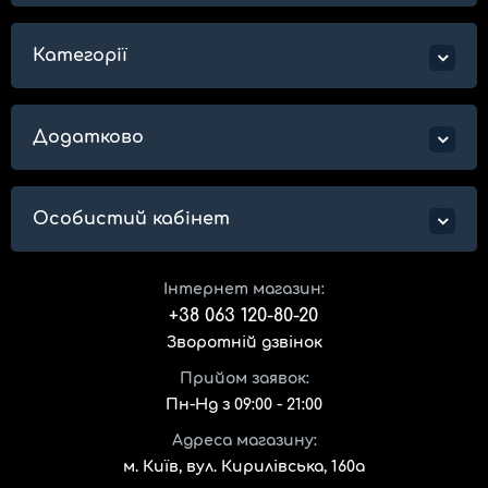
Категорії
Додатково
Особистий кабінет
Інтернет магазин:
+38 063 120-80-20
Зворотній дзвінок
Прийом заявок:
Пн-Нд з 09:00 - 21:00
Адреса магазину:
м. Київ, вул. Кирилівська, 160а