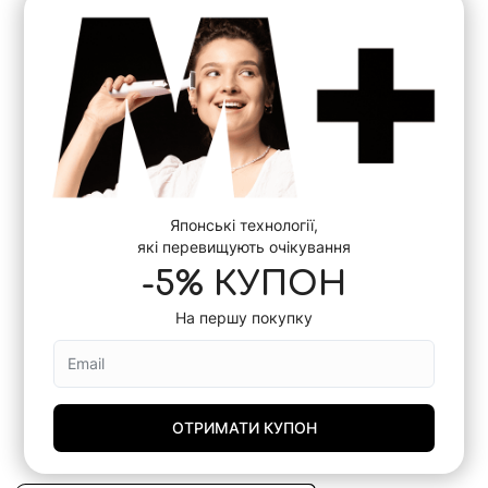
Японські технології,
які перевищують очікування
-5% КУПОН
На першу покупку
ОТРИМАТИ КУПОН