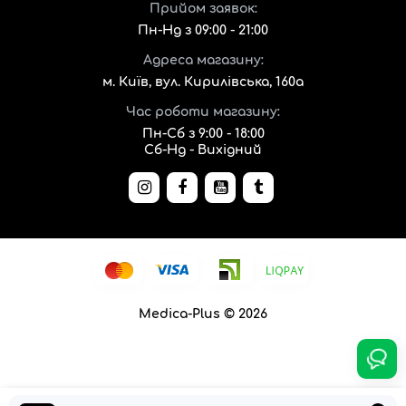
Прийом заявок:
Пн-Нд з 09:00 - 21:00
Адреса магазину:
м. Київ, вул. Кирилівська, 160а
Час роботи магазину:
Пн-Сб з 9:00 - 18:00
Сб-Нд - Вихідний
Medica-Plus © 2026
6796грн.
-22 %