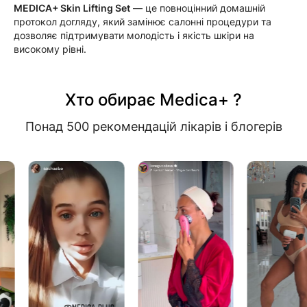
MEDICA+ Skin Lifting Set
— це повноцінний домашній
протокол догляду, який замінює салонні процедури та
дозволяє підтримувати молодість і якість шкіри на
високому рівні.
Хто обирає Medica+ ?
Понад 500 рекомендацій лікарів і блогерів