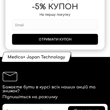
-5% КУПОН
На першу покупку
ОТРИМАТИ КУПОН
Medica+ Japan Technology
Бажаєте бути в курсі всіх наших акцій та
знижок?
Підпишіться на розсилку