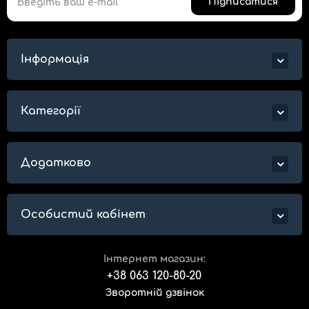
Підписатися
Інформація
Категорії
Додатково
Особистий кабінет
Інтернет магазин:
+38 063 120-80-20
Зворотній дзвінок