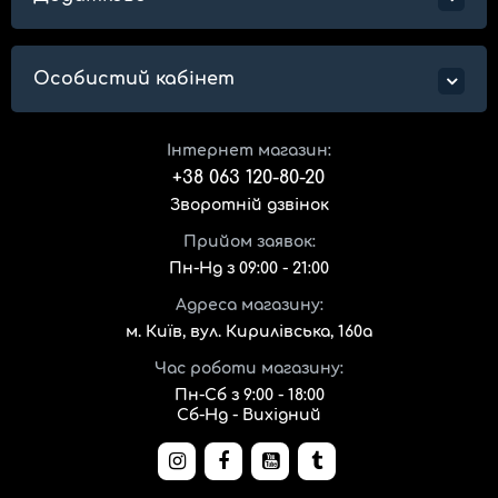
Особистий кабінет
Інтернет магазин:
+38 063 120-80-20
Зворотній дзвінок
Прийом заявок:
Пн-Нд з 09:00 - 21:00
Адреса магазину:
м. Київ, вул. Кирилівська, 160а
Час роботи магазину:
Пн-Сб з 9:00 - 18:00
Сб-Нд - Вихідний