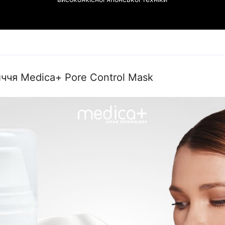
ччя Medica+ Pore Control Mask