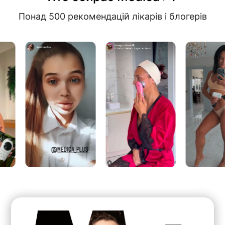
Понад 500 рекомендацій лікарів і блогерів