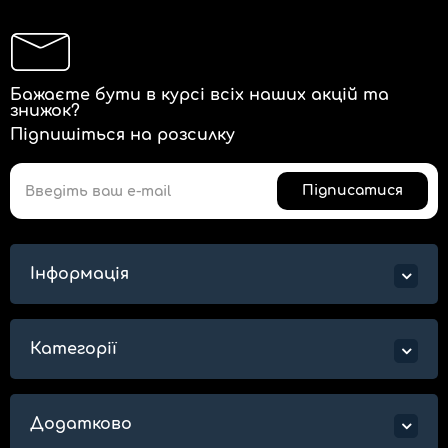
Бажаєте бути в курсі всіх наших акцій та
знижок?
Підпишіться на розсилку
Підписатися
Інформація
Категорії
Додатково