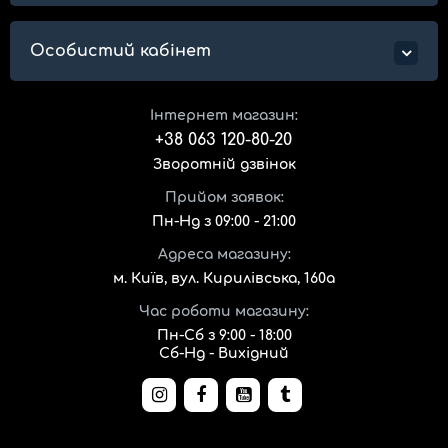
Особистий кабінет
Інтернет магазин:
+38 063 120-80-20
Зворотній дзвінок
Прийом заявок:
Пн-Нд з 09:00 - 21:00
Адреса магазину:
м. Київ, вул. Кирилівська, 160а
Час роботи магазину:
Пн-Сб з 9:00 - 18:00
Сб-Нд - Вихідний