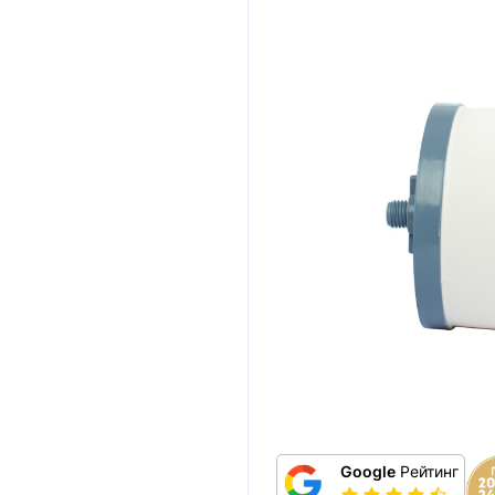
Google
Рейтинг