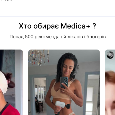
Хто обирає Medica+ ?
Понад 500 рекомендацій лікарів і блогерів