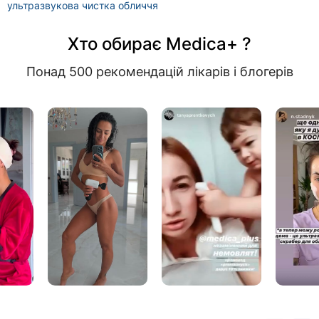
ультразвукова чистка обличчя
Хто обирає Medica+ ?
Понад 500 рекомендацій лікарів і блогерів