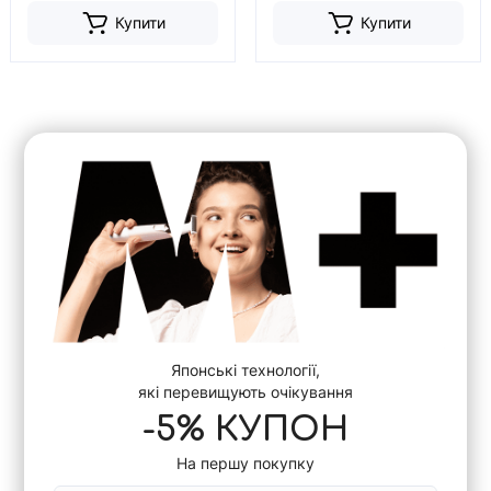
Купити
Купити
Японські технології,
які перевищують очікування
-5% КУПОН
На першу покупку