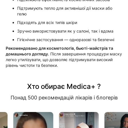
Підтримують тепло для активнішої дії маски або
гелю
Підходять для всіх типів шкіри
Зручно використовувати як у салоні, так і вдома
Гігієнічне застосування — одноразові та безпечні
Рекомендовано для косметологів, бьюті-майстрів та
домашнього догляду.
Після завершення процедури маску
легко утилізувати, що дозволяє підтримувати високий
рівень чистоти та безпеки.
Хто обирає Medica+ ?
Понад 500 рекомендацій лікарів і блогерів