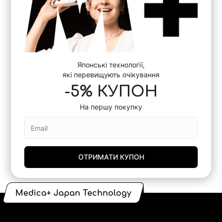
Японські технології,
які перевищують очікування
-5% КУПОН
На першу покупку
ОТРИМАТИ КУПОН
Medica+ Japan Technology