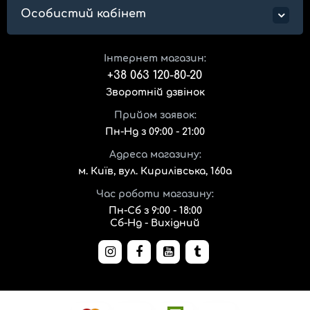
Особистий кабінет
Інтернет магазин:
+38 063 120-80-20
Зворотній дзвінок
Прийом заявок:
Пн-Нд з 09:00 - 21:00
Адреса магазину:
м. Київ, вул. Кирилівська, 160а
Час роботи магазину:
Пн-Сб з 9:00 - 18:00
Сб-Нд - Вихідний