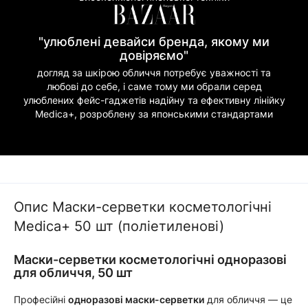
"улюблені девайси бренда, якому ми
довіряємо"
догляд за шкірою обличчя потребує уважності та
любові до себе, і саме тому ми обрали серед
улюблених фейс-гаджетів надійну та ефективну лінійку
Medica+, розроблену за японськими стандартами
Опис Маски-серветки косметологічні
Medica+ 50 шт (поліетиленові)
Маски-серветки косметологічні одноразові
для обличчя, 50 шт
Професійні
одноразові маски-серветки
для обличчя — це