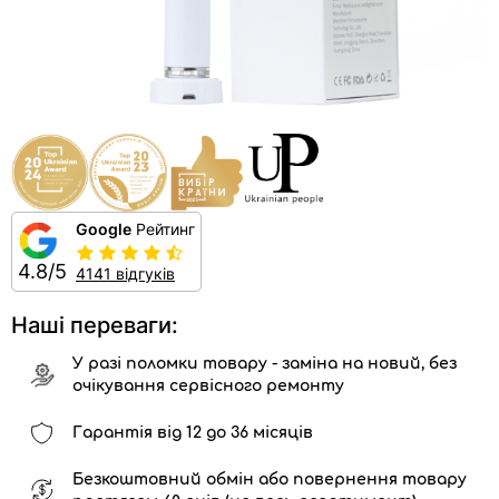
Google
Рейтинг
4.8/5
4141 відгуків
Наші переваги:
У разі поломки товару - заміна на новий, без
очікування сервісного ремонту
Гарантія від 12 до 36 місяців
Безкоштовний обмін або повернення товару