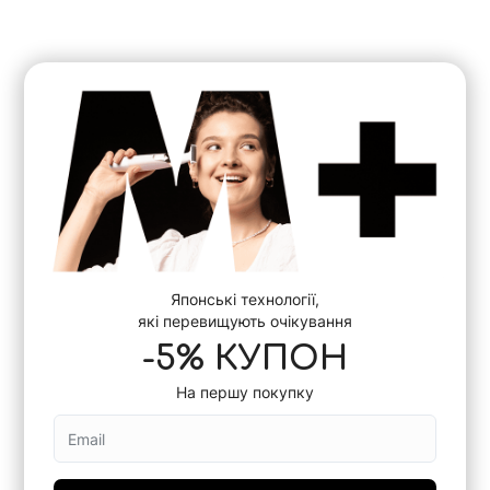
Японські технології,
які перевищують очікування
-5% КУПОН
На першу покупку