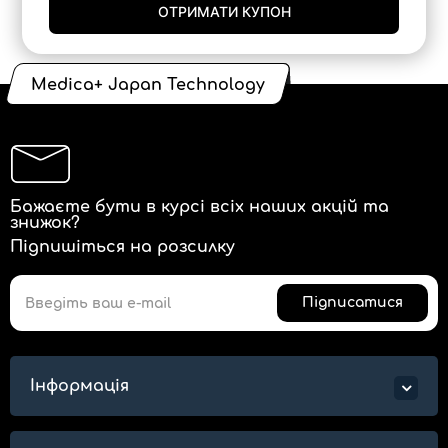
ОТРИМАТИ КУПОН
Medica+ Japan Technology
Бажаєте бути в курсі всіх наших акцій та
знижок?
Підпишіться на розсилку
Підписатися
Інформація