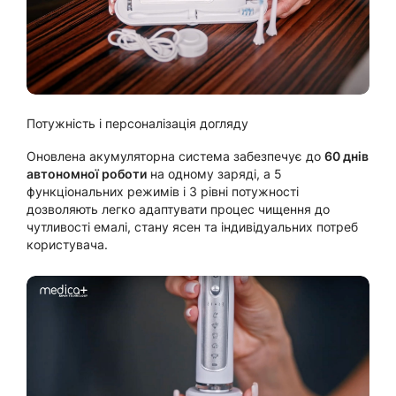
Потужність і персоналізація догляду
Оновлена акумуляторна система забезпечує до
60 днів
автономної роботи
на одному заряді, а 5
функціональних режимів і 3 рівні потужності
дозволяють легко адаптувати процес чищення до
чутливості емалі, стану ясен та індивідуальних потреб
користувача.