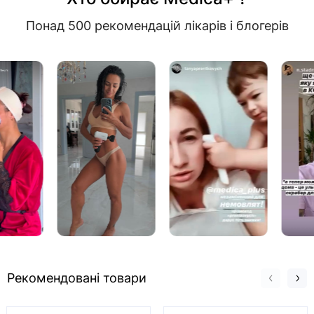
Понад 500 рекомендацій лікарів і блогерів
Рекомендовані товари