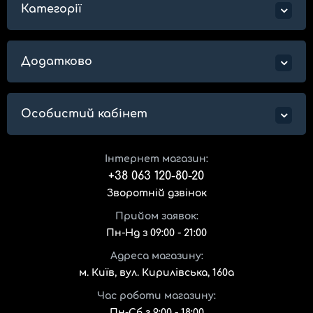
Категорії
Додатково
Особистий кабінет
Інтернет магазин:
+38 063 120-80-20
Зворотній дзвінок
Прийом заявок:
Пн-Нд з 09:00 - 21:00
Адреса магазину:
м. Київ, вул. Кирилівська, 160а
Час роботи магазину:
Пн-Сб з 9:00 - 18:00