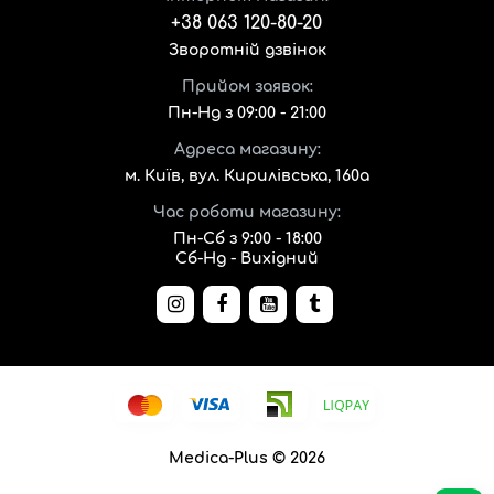
+38 063 120-80-20
Зворотній дзвінок
Прийом заявок:
Пн-Нд з 09:00 - 21:00
Адреса магазину:
м. Київ, вул. Кирилівська, 160а
Час роботи магазину:
Пн-Сб з 9:00 - 18:00
Сб-Нд - Вихідний
Medica-Plus © 2026