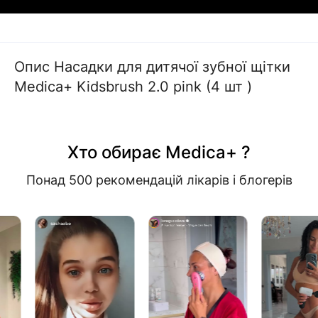
Опис Насадки для дитячої зубної щітки
Medica+ Kidsbrush 2.0 pink (4 шт )
Хто обирає Medica+ ?
Понад 500 рекомендацій лікарів і блогерів