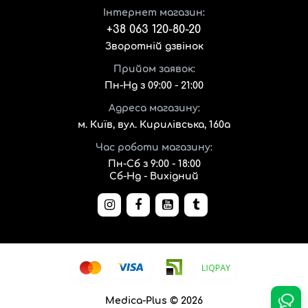
Інтернет магазин:
+38 063 120-80-20
Зворотній дзвінок
Прийом заявок:
Пн-Нд з 09:00 - 21:00
Адреса магазину:
м. Київ, вул. Кирилівська, 160а
Час роботи магазину:
Пн-Сб з 9:00 - 18:00
Сб-Нд - Вихідний
Medica-Plus © 2026