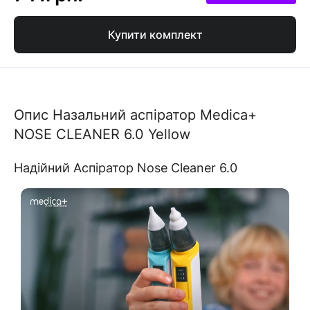
Купити комплект
Опис Назальний аспіратор Medica+
NOSE CLEANER 6.0 Yellow
Надійний Аспіратор Nose Cleaner 6.0