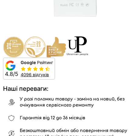
Google
Рейтинг
4.8/5
4096 відгуків
Наші переваги:
У разі поломки товару - заміна на новий, без
очікування сервісного ремонту
Гарантія від 12 до 36 місяців
Безкоштовний обмін або повернення товару