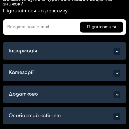
знижок?
Підпишіться на розсилку
Підписатися
Інформація
Категорії
Додатково
Особистий кабінет