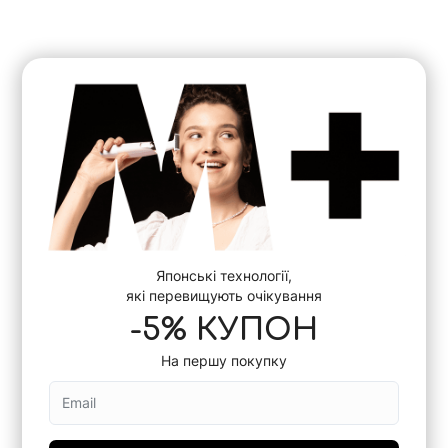
Японські технології,
які перевищують очікування
-5% КУПОН
На першу покупку