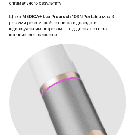
оптимального результату.
Щітка
MEDICA+ Lux Probrush 10XN Portable
має 3
режими роботи, щоб повністю відповідати
індивідуальним потребам — від делікатного до
інтенсивного очищення.