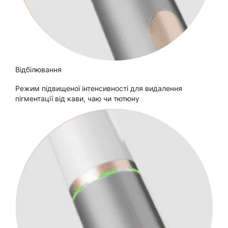
Відбілювання
Режим підвищеної інтенсивності для видалення
пігментації від кави, чаю чи тютюну