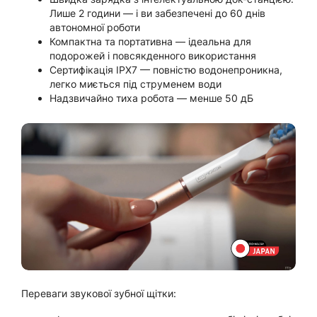
Лише 2 години — і ви забезпечені до 60 днів
автономної роботи
Компактна та портативна — ідеальна для
подорожей і повсякденного використання
Сертифікація IPX7 — повністю водонепроникна,
легко миється під струменем води
Надзвичайно тиха робота — менше 50 дБ
Переваги звукової зубної щітки: