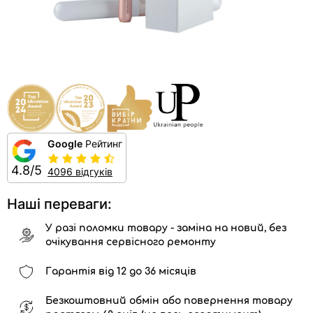
Google
Рейтинг
4.8/5
4096 відгуків
Наші переваги:
У разі поломки товару - заміна на новий, без
очікування сервісного ремонту
Гарантія від 12 до 36 місяців
Безкоштовний обмін або повернення товару