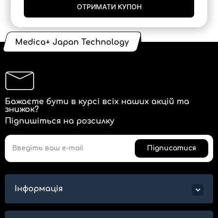
ОТРИМАТИ КУПОН
Medica+ Japan Technology
Бажаєте бути в курсі всіх наших акцій та
знижок?
Підпишіться на розсилку
Підписатися
Інформація