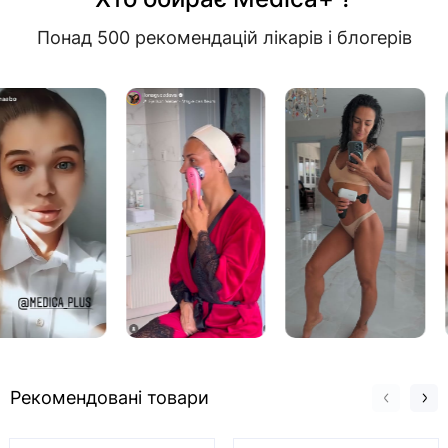
Понад 500 рекомендацій лікарів і блогерів
Рекомендовані товари