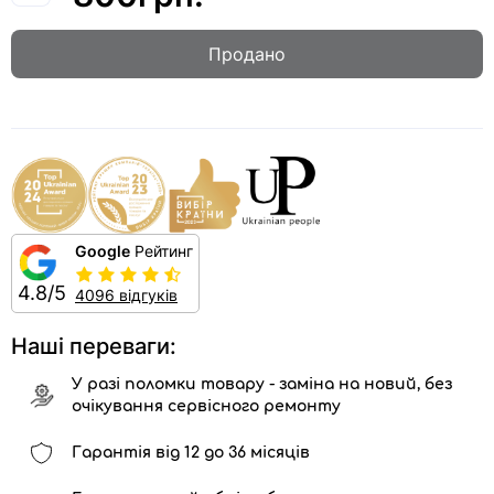
Продано
Google
Рейтинг
4.8/5
4096 відгуків
Наші переваги:
У разі поломки товару - заміна на новий, без
очікування сервісного ремонту
Гарантія від 12 до 36 місяців