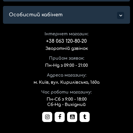
Особистий кабінет
Інтернет магазин:
+38 063 120-80-20
Зворотній дзвінок
Прийом заявок:
Пн-Нд з 09:00 - 21:00
Адреса магазину:
м. Київ, вул. Кирилівська, 160а
Час роботи магазину:
Пн-Сб з 9:00 - 18:00
Сб-Нд - Вихідний