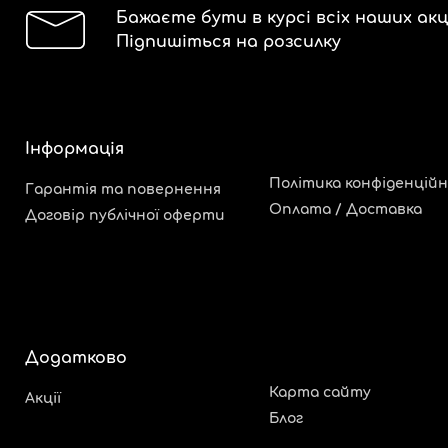
Бажаєте бути в курсі всіх наших акц
Підпишіться на розсилку
Інформація
Політика конфіденційн
Гарантія та повернення
Оплата / Доставка
Договір публічної оферти
Додатково
Карта сайту
Акції
Блог