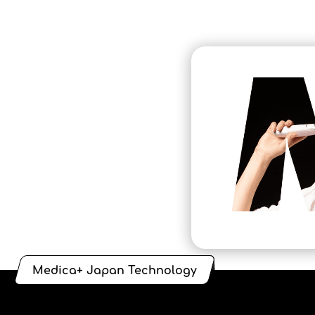
Medica+ Japan Technology