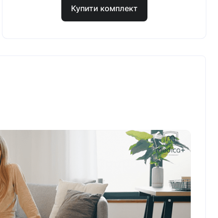
Купити комплект