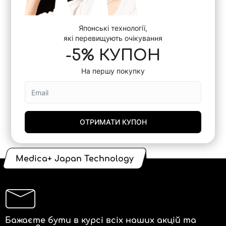
Японські технології,
які перевищують очікування
-5% КУПОН
На першу покупку
ОТРИМАТИ КУПОН
Medica+ Japan Technology
Бажаєте бути в курсі всіх наших акцій та