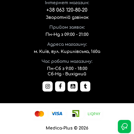
Інтернет магазин:
+38 063 120-80-20
Зворотній дзвінок
Прийом заявок:
Пн-Нд з 09:00 - 21:00
Адреса магазину:
м. Київ, вул. Кирилівська, 160а
Час роботи магазину:
Пн-Сб з 9:00 - 18:00
Сб-Нд - Вихідний
Medica-Plus © 2026