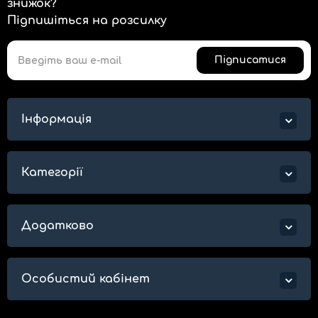
знижок?
Підпишіться на розсилку
Підписатися
Інформація
Категорії
Додатково
Особистий кабінет