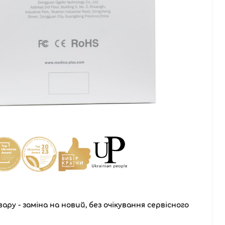
ару - заміна на новий, без очікування сервісного