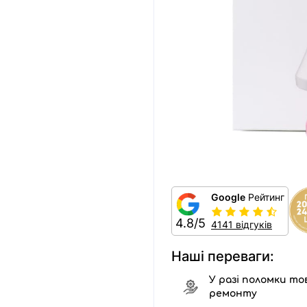
Google
Рейтинг
4.8/5
4141 відгуків
Наші переваги:
У разі поломки тов
ремонту