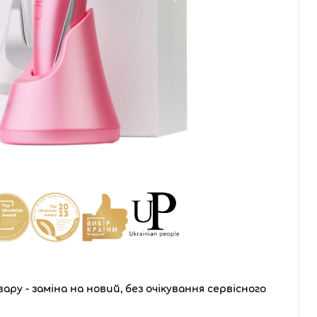
ару - заміна на новий, без очікування сервісного