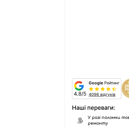
Google
Рейтинг
4.8/5
4096 відгуків
Наші переваги:
У разі поломки тов
ремонту