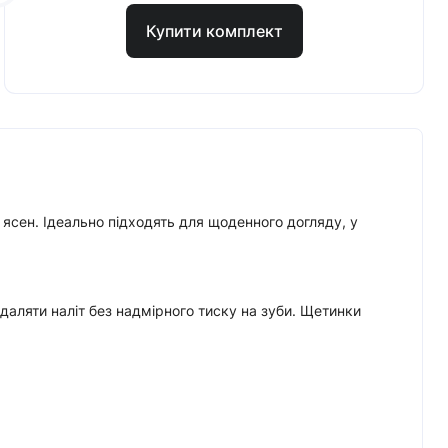
Купити комплект
ясен. Ідеально підходять для щоденного догляду, у
аляти наліт без надмірного тиску на зуби. Щетинки