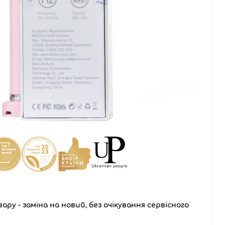
ару - заміна на новий, без очікування сервісного