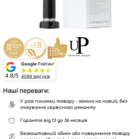
Google
Рейтинг
4.8/5
4096 відгуків
Наші переваги:
У разі поломки товару - заміна на новий, без
очікування сервісного ремонту
Гарантія від 12 до 36 місяців
Безкоштовний обмін або повернення товару