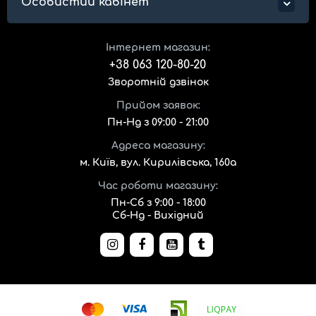
Особистий кабінет
Інтернет магазин:
+38 063 120-80-20
Зворотній дзвінок
Прийом заявок:
Пн-Нд з 09:00 - 21:00
Адреса магазину:
м. Київ, вул. Кирилівська, 160а
Час роботи магазину:
Пн-Сб з 9:00 - 18:00
Сб-Нд - Вихідний