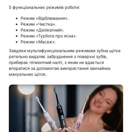
5 функціональних режимів роботи:
Режим «Відбілювання».
Режим «Чистка».
Режим «Делікатний».
Режим «Турбота про ясна».
Режим «Масаж».
Завдяки мультифункціональним режимам зубна щітка
ретельно видаляє забруднення з поверхні зубів,
прибирає пігментний наліт, з яким не вдається
впоратися за допомогою використання звичайних
мануальних щіток.