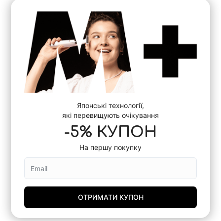
Японські технології,
які перевищують очікування
-5% КУПОН
На першу покупку
ОТРИМАТИ КУПОН