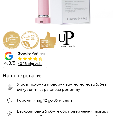
Google
Рейтинг
4.8/5
4096 відгуків
Наші переваги:
У разі поломки товару - заміна на новий, без
очікування сервісного ремонту
Гарантія від 12 до 36 місяців
Безкоштовний обмін або повернення товару