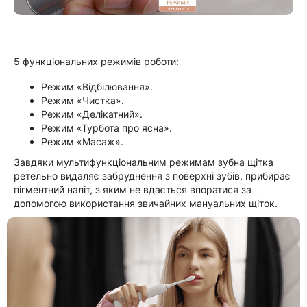
5 функціональних режимів роботи:
Режим «Відбілювання».
Режим «Чистка».
Режим «Делікатний».
Режим «Турбота про ясна».
Режим «Масаж».
Завдяки мультифункціональним режимам зубна щітка
ретельно видаляє забруднення з поверхні зубів, прибирає
пігментний наліт, з яким не вдається впоратися за
допомогою використання звичайних мануальних щіток.