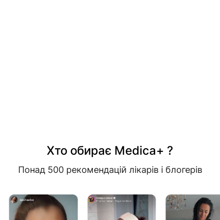
Хто обирає Medica+ ?
Понад 500 рекомендацій лікарів і блогерів