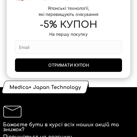
Японські технології,
які перевищують очікування
-5% КУПОН
На першу покупку
ОТРИМАТИ КУПОН
Medica+ Japan Technology
Бажаєте бути в курсі всіх наших акцій та
знижок?