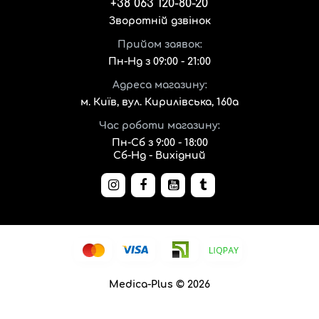
+38 063 120-80-20
Зворотній дзвінок
Прийом заявок:
Пн-Нд з 09:00 - 21:00
Адреса магазину:
м. Київ, вул. Кирилівська, 160а
Час роботи магазину:
Пн-Сб з 9:00 - 18:00
Сб-Нд - Вихідний
Medica-Plus © 2026