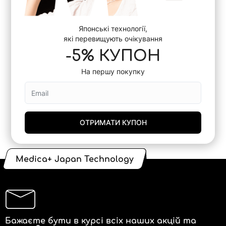
Японські технології,
які перевищують очікування
-5% КУПОН
На першу покупку
ОТРИМАТИ КУПОН
Medica+ Japan Technology
Бажаєте бути в курсі всіх наших акцій та