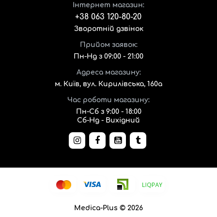
Інтернет магазин:
+38 063 120-80-20
Зворотній дзвінок
Прийом заявок:
Пн-Нд з 09:00 - 21:00
Адреса магазину:
м. Київ, вул. Кирилівська, 160а
Час роботи магазину:
Пн-Сб з 9:00 - 18:00
Сб-Нд - Вихідний
Medica-Plus © 2026