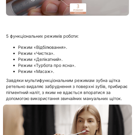
5 функціональних режимів роботи:
Режим «Відбілювання».
Режим «Чистка».
Режим «Делікатний».
Режим «Турбота про ясна».
Режим «Масаж».
Завдяки мультифункціональним режимам зубна щітка
ретельно видаляє забруднення з поверхні зубів, прибирає
пігментний наліт, з яким не вдається впоратися за
допомогою використання звичайних мануальних щіток.