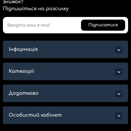
знижок?
Підпишіться на розсилку
Підписатися
Інформація
Категорії
Додатково
Особистий кабінет