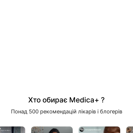
Хто обирає Medica+ ?
Понад 500 рекомендацій лікарів і блогерів