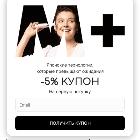
Японские технологии,
которые превышают ожидания
-5% КУПОН
На первую покупку
ПОЛУЧИТЬ КУПОН