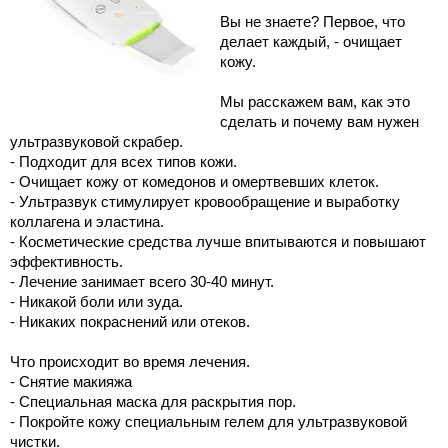
Вы не знаете? Первое, что 
делает каждый, - очищает 
кожу. 
Мы расскажем вам, как это 
сделать и почему вам нужен 
ультразвуковой скрабер.  
- Подходит для всех типов кожи. 
- Очищает кожу от комедонов и омертвевших клеток. 
- Ультразвук стимулирует кровообращение и выработку 
коллагена и эластина. 
- Косметические средства лучше впитываются и повышают 
эффективность. 
- Лечение занимает всего 30-40 минут.  
- Никакой боли или зуда.  
- Никаких покраснений или отеков. 
Что происходит во время лечения.  
- Снятие макияжа  
- Специальная маска для раскрытия пор.  
- Покройте кожу специальным гелем для ультразвуковой 
чистки. 