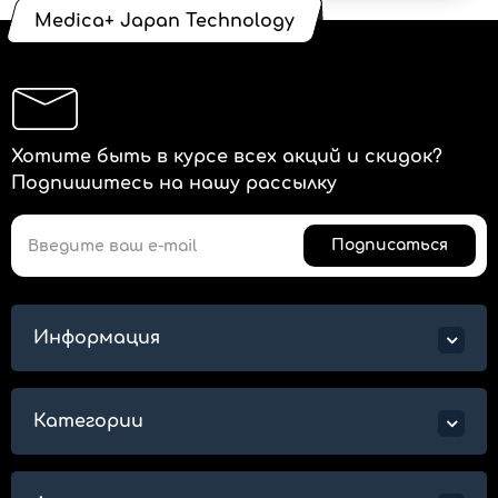
Medica+ Japan Technology
Хотите быть в курсе всех акций и скидок?
Подпишитесь на нашу рассылку
Подписаться
Информация
Категории