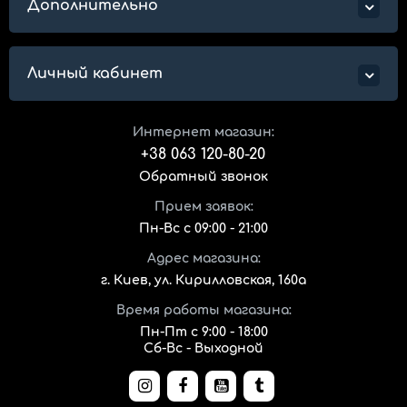
Дополнительно
Личный кабинет
Интернет магазин:
+38 063 120-80-20
Обратный звонок
Прием заявок:
Пн-Вс с 09:00 - 21:00
Адрес магазина:
г. Киев, ул. Кирилловская, 160а
Время работы магазина:
Пн-Пт с 9:00 - 18:00
Сб-Вс - Выходной