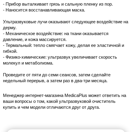
- Прибор выталкивает грязь и сальную пленку из пор. 
- Наносится восстанавливающая маска. 
Ультразвуковые лучи оказывают следующее воздействие на 
дерму. 
- Механическое воздействие: на ткани оказывается 
давление, и кожа массируется. 
- Термальный: тепло смягчает кожу, делая ее эластичной и 
гибкой.  
- Физико-химические: ультразвук увеличивает скорость 
молекул и метаболизма. 
Проведите от пяти до семи сеансов, затем сделайте 
недельный перерыв, а затем раз в два-три месяца. 
Менеджер интернет-магазина MedicaPlus может ответить на 
ваши вопросы о том, какой ультразвуковой очиститель 
купить и чем модели отличаются друг от друга.