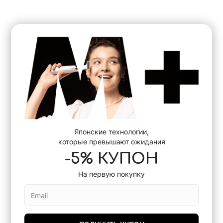
Японские технологии,
которые превышают ожидания
-5% КУПОН
На первую покупку