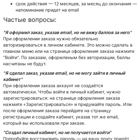
срок действия — 12 месяцев, за месяц до окончания —
напоминание придет на email
Частые вопросы:
"
Я оформил заказ, указав email, но не вижу баллов за него
"
При оформлении заказа нужно обязательно
авторизироваться в личном кабинете. Это можно сделать в
главном меню или на странице оформления заказа нажмите
"Войти". По заказам, оформленым без авторизации, баллы
насчитаны не будут.
"Я сделал заказ, указав email, но не могу зайти в личный
кабинет"
При оформлении заказа аккаунт не создаётся
автоматически. Чтобы войти в личный кабинет, нужно
зарегистрироваться: на странице оформления заказа
нажмите «Зарегистрироваться» и придумайте пароль. Или
после оформления заказа перейдите на страницу
регистрации и создайте кабинет, указав тот же email,
который вы использовали при заказе.
"Создал личный кабинет, но не получается войти"
Попробуйте восстановить пароль — на вашу почту придёт