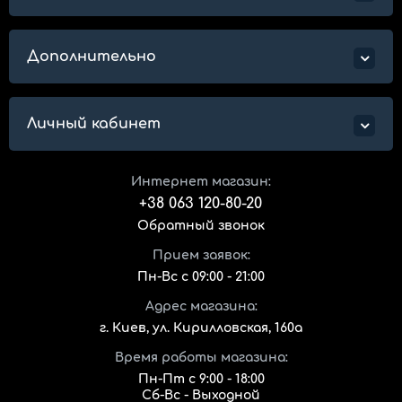
Дополнительно
Личный кабинет
Интернет магазин:
+38 063 120-80-20
Обратный звонок
Прием заявок:
Пн-Вс с 09:00 - 21:00
Адрес магазина:
г. Киев, ул. Кирилловская, 160а
Время работы магазина:
Пн-Пт с 9:00 - 18:00
Сб-Вс - Выходной