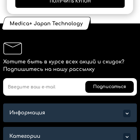
ПОЛУЧИТЬ КУПОН
Medica+ Japan Technology
Хотите быть в курсе всех акций и скидок?
Подпишитесь на нашу рассылку
Подписаться
Информация
Категории