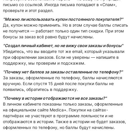
письмо со ссылкой. Иногда письма попадают в «Спам»,
проверьте и этот раздел.
"Можно ли использовать купон постоянного покупателя?"
Да, купон можно применить. Но в этом случае баллы списать
не получится — работает только один тип скидки. При этом
бонусы за заказ всё равно будут начислены.
"Создал личный кабинет, но не вижу свои заказы и бонусы"
Убедитесь, что вы вводите тот же email, который указывали
при оформлении заказов. Если не уверены — напишите в
поддержку, мы проверим и подскажем.
"Почему нет баллов за заказы оставленные по телефону?"
За заказы, оформленные по телефону, баллы начисляются
вручную. Если спустя 15 дней после покупки баллы не
появились, обратитесь в поддержку.
"Почему в истории отображаются не все заказы?"
В личном кабинете показаны только заказы, оформленные
на официальном сайте Medica+. Покупки на сайтах-
партнёрах не участвуют в программе лояльности и не
отображаются в истории. Также в истории не будет заказов,
оформленных по телефону, но баллы будут начислены.