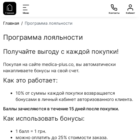
Главная
Меню
Контакты
Кабинет
Главная
Программа лояльности
Программа лояльности
Получайте выгоду с каждой покупки!
Покупая на сайте medica-plus.co, вы автоматически
накапливаете бонусы на свой счет.
Как это работает:
10% от суммы каждой покупки возвращается
бонусами в личный кабинет авторизованного клиента.
Баллы зачисляются в течение 15 дней после покупки.
Как использовать бонусы:
1 балл = 1 грн.
можно оплатить до 25% стоимости заказа.