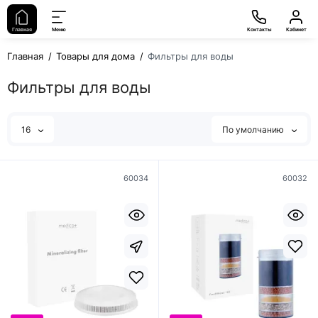
Главная
Меню
Контакты
Кабинет
Главная
Товары для дома
Фильтры для воды
Фильтры для воды
16
По умолчанию
60034
60032