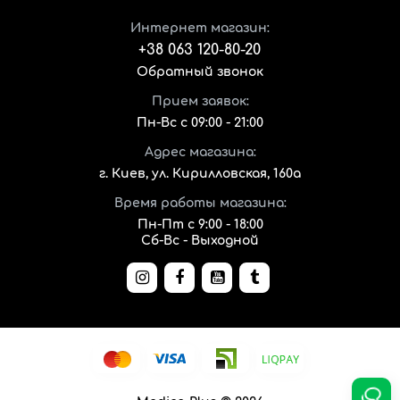
Интернет магазин:
+38 063 120-80-20
Обратный звонок
Прием заявок:
Пн-Вс с 09:00 - 21:00
Адрес магазина:
г. Киев, ул. Кирилловская, 160а
Время работы магазина:
Пн-Пт с 9:00 - 18:00
Сб-Вс - Выходной