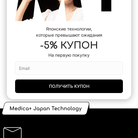
Японские технологии,
которые превышают ожидания
-5% КУПОН
На первую покупку
ПОЛУЧИТЬ КУПОН
Medica+ Japan Technology