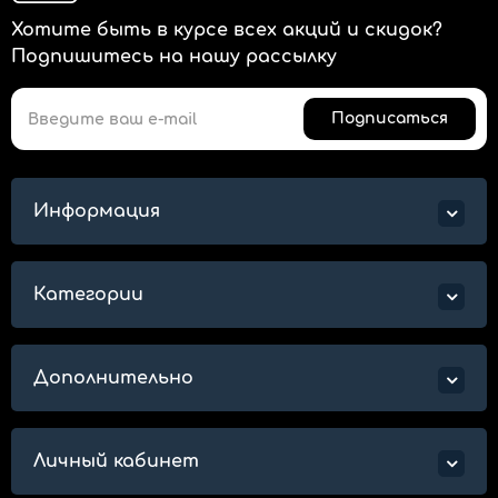
Хотите быть в курсе всех акций и скидок?
Подпишитесь на нашу рассылку
Подписаться
Информация
Категории
Дополнительно
Личный кабинет