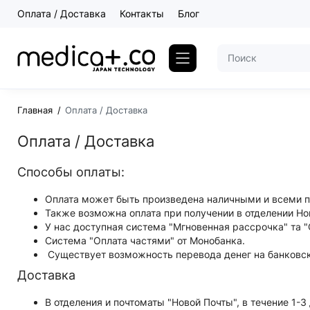
Оплата / Доставка
Контакты
Блог
Главная
Оплата / Доставка
Оплата / Доставка
Способы оплаты:
Оплата может быть произведена наличными и всеми плат
Также возможна оплата при получении в отделении 
У нас доступная система "Мгновенная рассрочка" та "
Система "Оплата частями" от Монобанка.
Существует возможность перевода денег на банковск
Доставка
В отделения и почтоматы "Новой Почты", в течение 1-