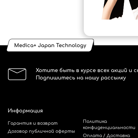
Medica+ Japan Technology
Хотите быть в курсе всех акций и с
Подпишитесь на нашу рассылку
Информация
Политика
Гарантия и возврат
конфиденциальности
Договор публичной оферты
Оплата / Доставка