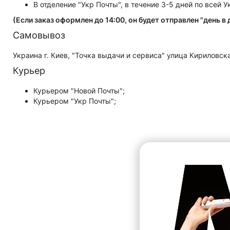
В отделение "Укр Почты", в течение 3-5 дней по всей 
(Если заказ оформлен до 14:00, он будет отправлен "день в 
Самовывоз
Украина г. Киев, "Точка выдачи и сервиса" улица Кириловск
Курьер
Курьером "Новой Почты";
Курьером "Укр Почты";