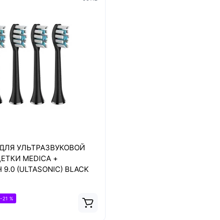
ДЛЯ УЛЬТРАЗВУКОВОЙ
ЕТКИ MEDICA +
9.0 (ULTASONIC) BLACK
-21 %