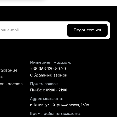
Подписаться
Интернет магазин:
+38 063 120-80-20
удование
Обратный звонок
ин
нов красоты
Прием заявок:
Пн-Вс с 09:00 - 21:00
Адрес магазина:
г. Киев, ул. Кирилловская, 160а
Время работы магазина: