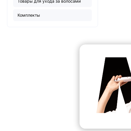
Товары для ухода за волосами
Комплекты