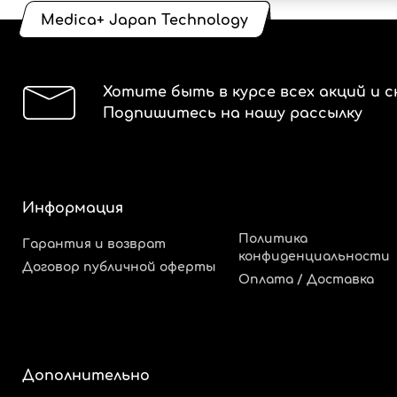
Medica+ Japan Technology
Хотите быть в курсе всех акций и с
Подпишитесь на нашу рассылку
Информация
Политика
Гарантия и возврат
конфиденциальности
Договор публичной оферты
Оплата / Доставка
Дополнительно