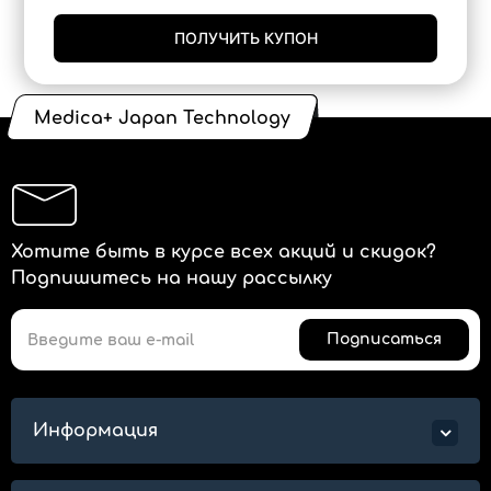
ПОЛУЧИТЬ КУПОН
Medica+ Japan Technology
Хотите быть в курсе всех акций и скидок?
Подпишитесь на нашу рассылку
Подписаться
Информация