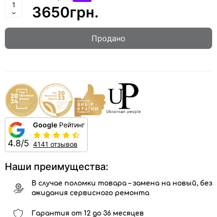
3650грн.
Продано
Google
Рейтинг
4.8/5
4141 отзывов
Наши преимущества:
В случае поломки товара – замена на новый, без
ожидания сервисного ремонта
Гарантия от 12 до 36 месяцев