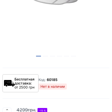
Бесплатная
Код:
60185
доставка:
Нет в наличии
от 2500 грн
4299грн.
-15 %