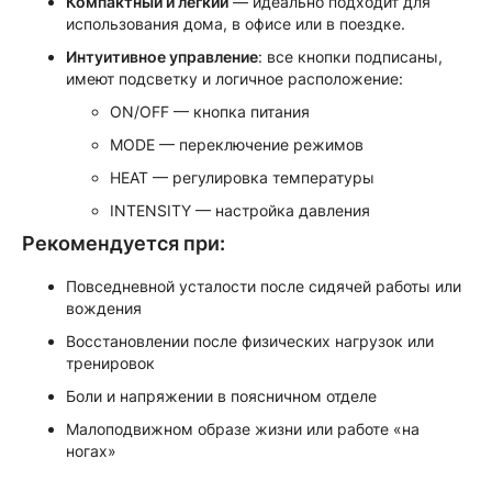
Компактный и лёгкий
— идеально подходит для
использования дома, в офисе или в поездке.
Интуитивное управление
: все кнопки подписаны,
имеют подсветку и логичное расположение:
ON/OFF — кнопка питания
MODE — переключение режимов
HEAT — регулировка температуры
INTENSITY — настройка давления
Рекомендуется при:
Повседневной усталости после сидячей работы или
вождения
Восстановлении после физических нагрузок или
тренировок
Боли и напряжении в поясничном отделе
Малоподвижном образе жизни или работе «на
ногах»