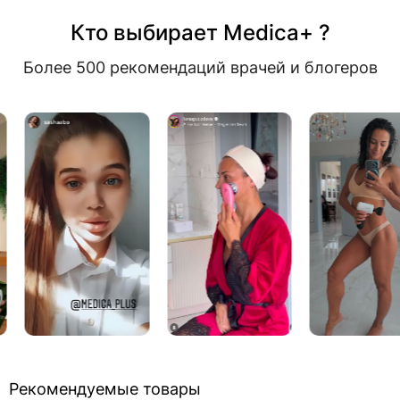
Кто выбирает Medica+ ?
Более 500 рекомендаций врачей и блогеров
Рекомендуемые товары