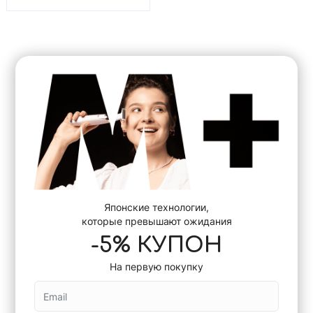
Японские технологии,
которые превышают ожидания
-5% КУПОН
На первую покупку