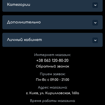
Категории
Дополнительно
Личный кабинет
Интернет магазин:
+38 063 120-80-20
Обратный звонок
Прием заявок:
Пн-Вс с 09:00 - 21:00
Адрес магазина:
г. Киев, ул. Кирилловская, 160а
Время работы магазина: