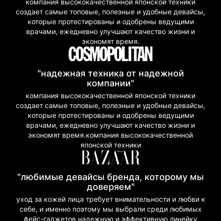
компания высококачественной японской техники
создает самые топовые, полезные и удобные девайсы,
которые протестированы и одобрены ведущими
врачами, ежедневно улучшают качество жизни и
экономят время.
"надежная техника от надежной
компании"
компания высококачественной японской техники
создает самые топовые, полезные и удобные девайсы,
которые протестированы и одобрены ведущими
врачами, ежедневно улучшают качество жизни и
экономят время.компания высококачественной
японской техники
"любимые девайсы бренда, которому мы
доверяем"
уход за кожей лица требует внимательности и любви к
себе, и именно поэтому мы выбрали среди любимых
фейс-гаджетов надежную и эффективную линейку