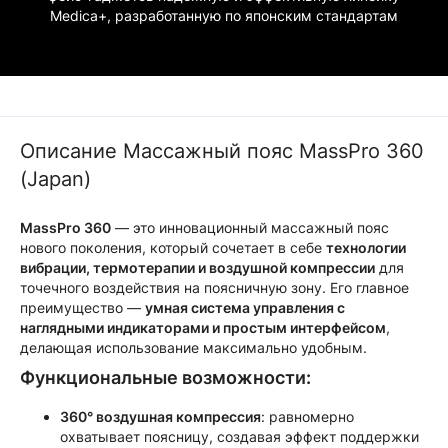
Medica+, разработанную по японским стандартам
Описание Массажный пояс MassPro 360
(Japan)
MassPro 360
— это инновационный массажный пояс
нового поколения, который сочетает в себе
технологии
вибрации, термотерапии и воздушной компрессии
для
точечного воздействия на поясничную зону. Его главное
преимущество —
умная система управления с
наглядными индикаторами и простым интерфейсом
,
делающая использование максимально удобным.
Функциональные возможности:
360° воздушная компрессия
: равномерно
охватывает поясницу, создавая эффект поддержки