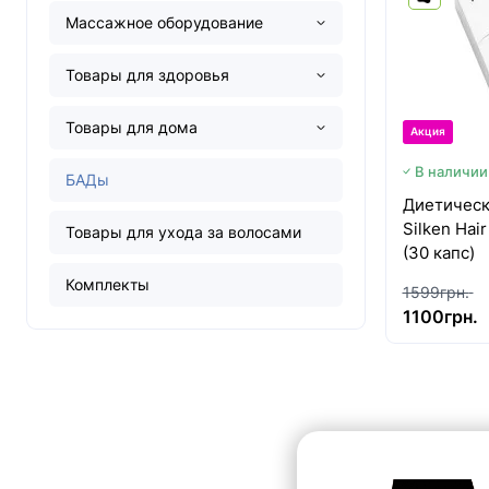
Массажное оборудование
Товары для здоровья
Товары для дома
Акция
В наличии
БАДы
Диетическ
Silken Hai
Товары для ухода за волосами
(30 капс)
Комплекты
1599грн.
1100грн.