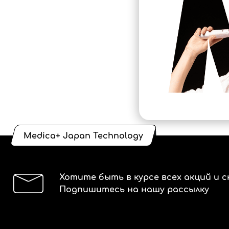
Medica+ Japan Technology
Хотите быть в курсе всех акций и с
Подпишитесь на нашу рассылку