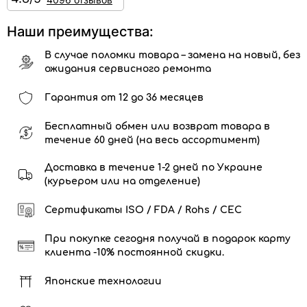
Наши преимущества:
В случае поломки товара – замена на новый, без
ожидания сервисного ремонта
Гарантия от 12 до 36 месяцев
Бесплатный обмен или возврат товара в
течение 60 дней (на весь ассортимент)
Доставка в течение 1-2 дней по Украине
(курьером или на отделение)
Сертификаты ISO / FDA / Rohs / CEC
При покупке сегодня получай в подарок карту
клиента -10% постоянной скидки.
Японские технологии