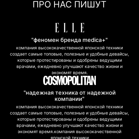
ПРО НАС ПИШУТ
Покупка частями (Моно Банк)
"феномен бренда medica+"
компания высококачественной японской техники
создает самые топовые, полезные и удобные девайсы,
которые протестированы и одобрены ведущими
врачами, ежедневно улучшают качество жизни и
экономят время.
"надежная техника от надежной
компании"
компания высококачественной японской техники
создает самые топовые, полезные и удобные девайсы,
которые протестированы и одобрены ведущими
врачами, ежедневно улучшают качество жизни и
экономят время.компания высококачественной
японской техники