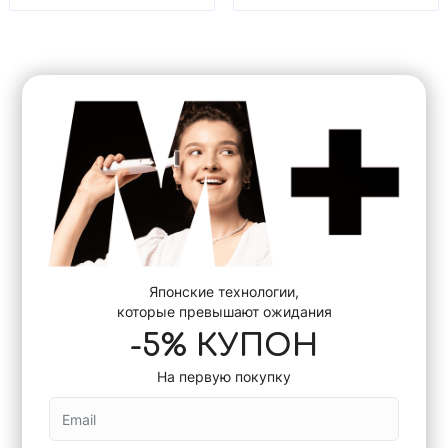
Японские технологии,
которые превышают ожидания
-5% КУПОН
На первую покупку