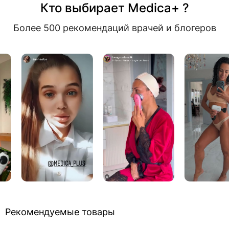
Кто выбирает Medica+ ?
Более 500 рекомендаций врачей и блогеров
Рекомендуемые товары