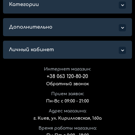
Категории
Дополнительно
Личный кабинет
Интернет магазин:
+38 063 120-80-20
Обратный звонок
Прием заявок:
Пн-Вс с 09:00 - 21:00
Адрес магазина:
г. Киев, ул. Кирилловская, 160а
Время работы магазина: