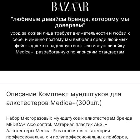
"любимые девайсы бренда, которому мы
доверяем"
уход за кожей лица требует внимательности и любви к
себе, и именно поэтому мы выбрали среди любимых
фейс-гаджетов надежную и эффективную линейку
Medica+, разработанную по японским стандартам
Описание Комплект мундштуков для
алкотестеров Medica+(300шт.)
Набор многоразовых мундштуков к алкотестерам бренда
MEDICA+ Alco control. Материал пластик ABS. –
Алкотестеры Medica-Plus относятся к категории
профессиональных и полупрофессиональных приборов,