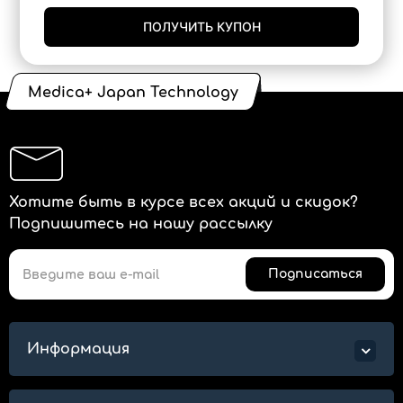
ПОЛУЧИТЬ КУПОН
Medica+ Japan Technology
Хотите быть в курсе всех акций и скидок?
Подпишитесь на нашу рассылку
Подписаться
Информация