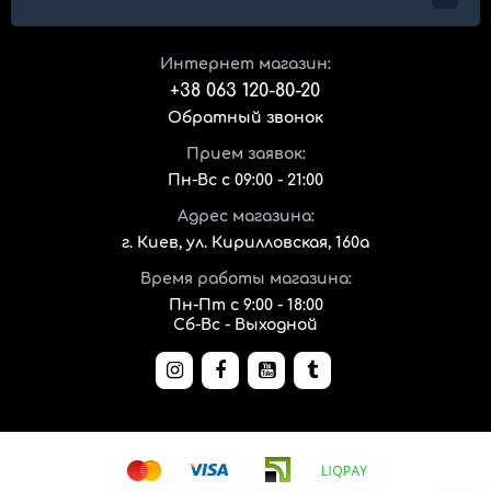
Интернет магазин:
+38 063 120-80-20
Обратный звонок
Прием заявок:
Пн-Вс с 09:00 - 21:00
Адрес магазина:
г. Киев, ул. Кирилловская, 160а
Время работы магазина:
Пн-Пт с 9:00 - 18:00
Сб-Вс - Выходной