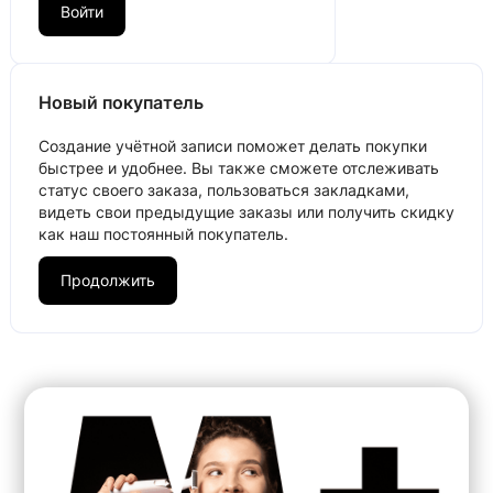
Новый покупатель
Создание учётной записи поможет делать покупки
быстрее и удобнее. Вы также сможете отслеживать
статус своего заказа, пользоваться закладками,
видеть свои предыдущие заказы или получить скидку
как наш постоянный покупатель.
Продолжить