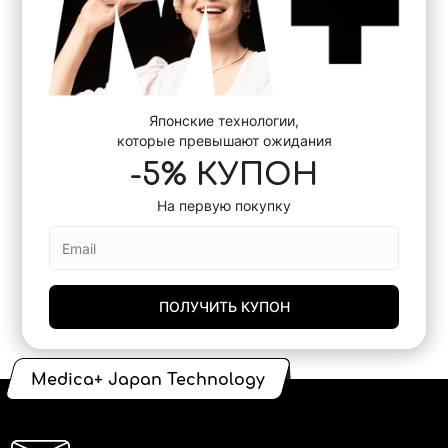
Японские технологии,
которые превышают ожидания
-5% КУПОН
На первую покупку
ПОЛУЧИТЬ КУПОН
Medica+ Japan Technology