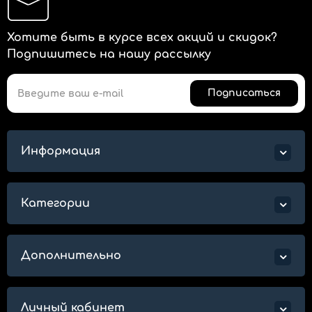
Хотите быть в курсе всех акций и скидок?
Подпишитесь на нашу рассылку
Подписаться
Информация
Категории
Дополнительно
Личный кабинет