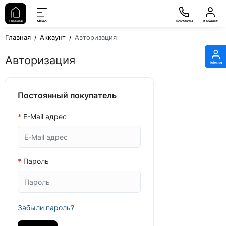
Главная
Меню
Контакты
Кабинет
Главная
Аккаунт
Авторизация
Авторизация
Меню
Постоянный покупатель
E-Mail адрес
Пароль
Забыли пароль?