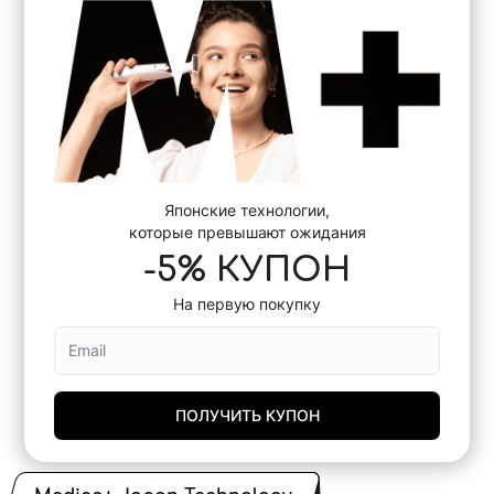
Японские технологии,
которые превышают ожидания
-5% КУПОН
На первую покупку
ПОЛУЧИТЬ КУПОН