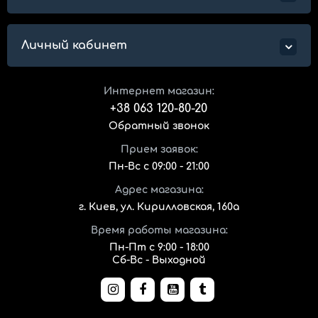
Личный кабинет
Интернет магазин:
+38 063 120-80-20
Обратный звонок
Прием заявок:
Пн-Вс с 09:00 - 21:00
Адрес магазина:
г. Киев, ул. Кирилловская, 160а
Время работы магазина:
Пн-Пт с 9:00 - 18:00
Сб-Вс - Выходной