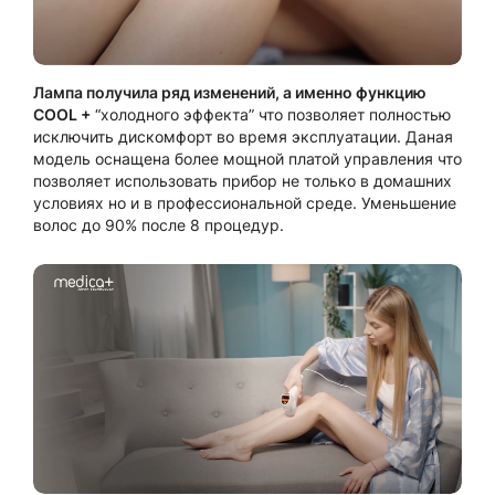
Лампа получила ряд изменений, а именно функцию
СOOL +
“холодного эффекта” что позволяет полностью
исключить дискомфорт во время эксплуатации. Даная
модель оснащена более мощной платой управления что
позволяет использовать прибор не только в домашних
условиях но и в профессиональной среде. Уменьшение
волос до 90% после 8 процедур.