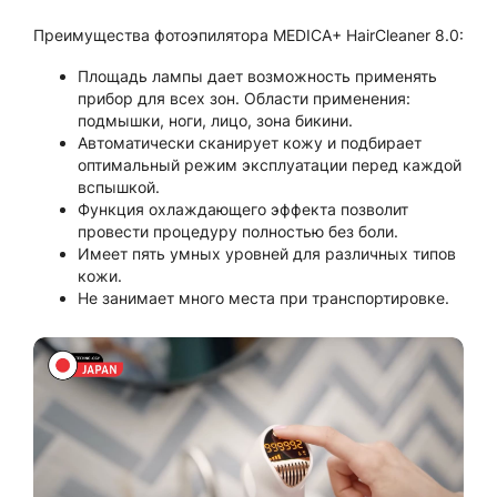
Преимущества фотоэпилятора MEDICA+ HairCleaner 8.0:
Площадь лампы дает возможность применять
прибор для всех зон. Области применения:
подмышки, ноги, лицо, зона бикини.
Автоматически сканирует кожу и подбирает
оптимальный режим эксплуатации перед каждой
вспышкой.
Функция охлаждающего эффекта позволит
провести процедуру полностью без боли.
Имеет пять умных уровней для различных типов
кожи.
Не занимает много места при транспортировке.