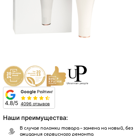
Google
Рейтинг
4.8/5
4096 отзывов
Наши преимущества:
В случае поломки товара – замена на новый, без
ожидания сервисного ремонта