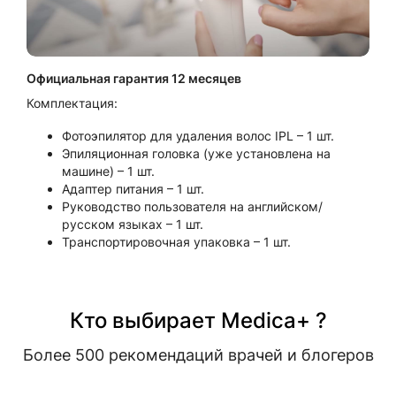
Официальная гарантия 12 месяцев
Комплектация:
Фотоэпилятор для удаления волос IPL – 1 шт.
Эпиляционная головка (уже установлена ​​на
машине) – 1 шт.
Адаптер питания – 1 шт.
Руководство пользователя на английском/
русском языках – 1 шт.
Транспортировочная упаковка – 1 шт.
Кто выбирает Medica+ ?
Более 500 рекомендаций врачей и блогеров