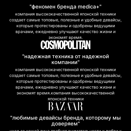
"феномен бренда medica+"
компания высококачественной японской техники
создает самые топовые, полезные и удобные девайсы,
которые протестированы и одобрены ведущими
врачами, ежедневно улучшают качество жизни и
экономят время.
"надежная техника от надежной
компании"
компания высококачественной японской техники
создает самые топовые, полезные и удобные девайсы,
которые протестированы и одобрены ведущими
врачами, ежедневно улучшают качество жизни и
экономят время.компания высококачественной
японской техники
"любимые девайсы бренда, которому мы
доверяем"
уход за кожей лица требует внимательности и любви к