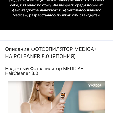
себе, и именно поэтому мы выбрали среди любимых
фейс-гаджетов надежную и эффективную линейку
Medica+, разработанную по японским стандартам
Описание ФОТОЭПИЛЯТОР MEDICA+
HAIRCLEANER 8.0 (ЯПОНИЯ)
Надежный Фотоэпилятор MEDICA+
HairCleaner 8.0