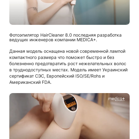
Фотоэпилятор HairCleaner 8.0 последняя разработка
ведущих инженеров компании MEDICA+.
Данная модель оснащена новой современной лампой
компактного размера что поможет быстро и без
болезненно предотвратить рост нежелательных волос
в труднодоступных местах. Модель имеет Украинский
сертификат СЭС, Европейский ISO/SE/Rohs и
Американский FDA.