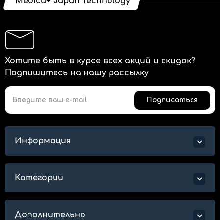
Medica+ Japan Technology
Хотите быть в курсе всех акций и скидок?
Подпишитесь на нашу рассылку
Подписаться
Информация
Категории
Дополнительно