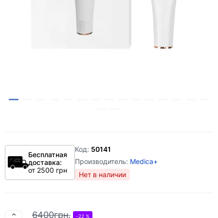
Код:
50141
Бесплатная
Производитель:
Medica+
доставка:
от 2500 грн
Нет в наличии
6400грн.
-22 %