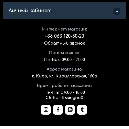
Личный кабинет
Интернет магазин:
+38 063 120-80-20
Обратный звонок
Прием заявок:
Пн-Вс с 09:00 - 21:00
Адрес магазина:
г. Киев, ул. Кирилловская, 160а
Время работы магазина:
Пн-Пт с 9:00 - 18:00
Сб-Вс - Выходной