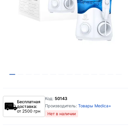
Код:
50143
Бесплатная
Производитель:
Товары Medica+
доставка:
от 2500 грн
Нет в наличии