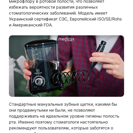
микрофлору в ротовой полости, что позволяет
избежать вероятности развития различных
стоматологических заболеваний. Модель имеет
Украинский сертификат СЭС, Европейский ISO/SE/Rohs
и Американский FDA.
Стандартные мануальные зубные щетки, какими бы
они продвинутыми ни были, не позволяют
поддерживать на идеальном уровне гигиены полость
рта. Именно поэтому стоматологи настоятельно
рекомендуют пользователям, которые заботятся о