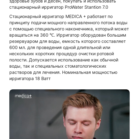
здоровье зубов и десен, покупать и использовать
стационарный ирригатор ProWater Stantion 7.0
Стационарный ирригатор MEDICA + работает по
принципу подачи мощного направленного потока воды
с помощью специального наконечника, который может
вращаться на 360 ℃. Ирригатор оборудован большим
резервуаром для воды, емкость которого составляет
600 мл. для проведения одной длительной или
нескольких коротких процедур очистки ротовой
полости. Допускается использование как обычной
воды, так и специальных стоматологических
растворов для лечения. Номинальная мощностью
ирригатора 18 Ватт