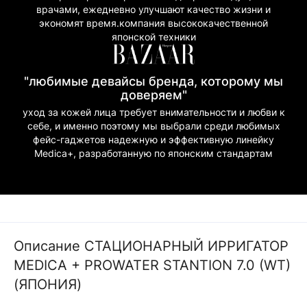
врачами, ежедневно улучшают качество жизни и
экономят время.компания высококачественной
японской техники
"любимые девайсы бренда, которому мы
доверяем"
уход за кожей лица требует внимательности и любви к
себе, и именно поэтому мы выбрали среди любимых
фейс-гаджетов надежную и эффективную линейку
Medica+, разработанную по японским стандартам
Описание СТАЦИОНАРНЫЙ ИРРИГАТОР
MEDICA + PROWATER STANTION 7.0 (WT)
(ЯПОНИЯ)