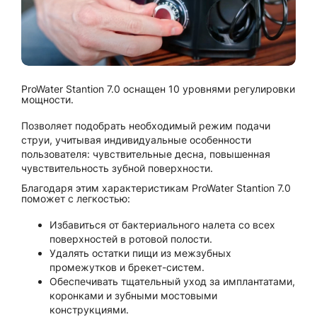
ProWater Stantion 7.0 оснащен 10 уровнями регулировки
мощности.
Позволяет подобрать необходимый режим подачи
струи, учитывая индивидуальные особенности
пользователя: чувствительные десна, повышенная
чувствительность зубной поверхности.
Благодаря этим характеристикам ProWater Stantion 7.0
поможет с легкостью:
Избавиться от бактериального налета со всех
поверхностей в ротовой полости.
Удалять остатки пищи из межзубных
промежутков и брекет-систем.
Обеспечивать тщательный уход за имплантатами,
коронками и зубными мостовыми
конструкциями.