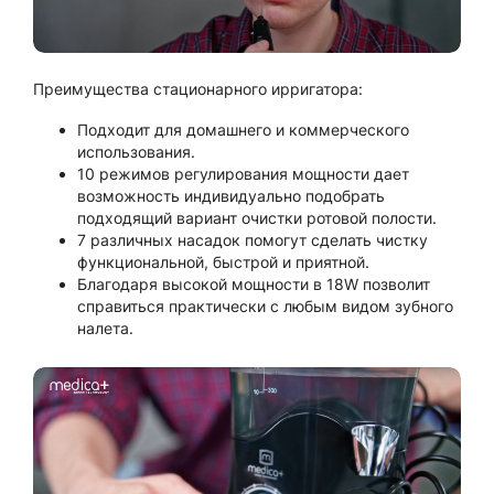
Преимущества стационарного ирригатора:
Подходит для домашнего и коммерческого
использования.
10 режимов регулирования мощности дает
возможность индивидуально подобрать
подходящий вариант очистки ротовой полости.
7 различных насадок помогут сделать чистку
функциональной, быстрой и приятной.
Благодаря высокой мощности в 18W позволит
справиться практически с любым видом зубного
налета.