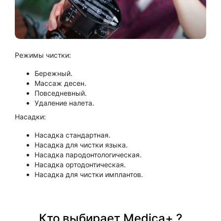
Режимы чистки:
Бережный.
Массаж десен.
Повседневный.
Удаление налета.
Насадки:
Насадка стандартная.
Насадка для чистки языка.
Насадка пародонтологическая.
Насадка ортодонтическая.
Насадка для чистки имплантов.
Кто выбирает Medica+ ?