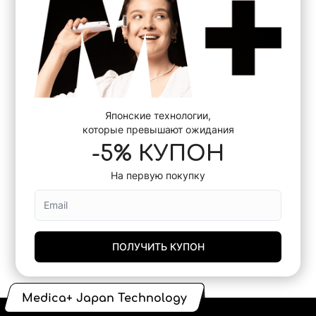
Японские технологии,
которые превышают ожидания
-5% КУПОН
На первую покупку
ПОЛУЧИТЬ КУПОН
Medica+ Japan Technology