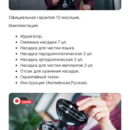
Официальная гарантия 12 месяцев.
Комплектация:
Ирригатор.
Сменные насадки 7 шт.
Насадка для чистки языка.
Насадка пародонтологическая 2 шт.
Насадка ортодонтическая 2 шт.
Насадка для чистки имплантов 2 шт.
Отсек для хранения насадок.
Гарантийный талон.
Инструкция (Английская,Руская).