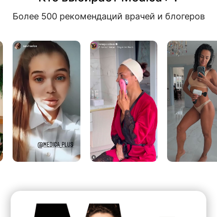
Более 500 рекомендаций врачей и блогеров