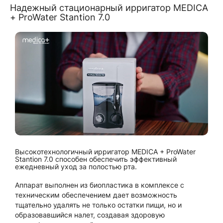
Надежный стационарный ирригатор MEDICA
+ ProWater Stantion 7.0
Высокотехнологичный ирригатор MEDICA + ProWater
Stantion 7.0 способен обеспечить эффективный
ежедневный уход за полостью рта.
Аппарат выполнен из биопластика в комплексе с
техническим обеспечением дает возможность
тщательно удалять не только остатки пищи, но и
образовавшийся налет, создавая здоровую