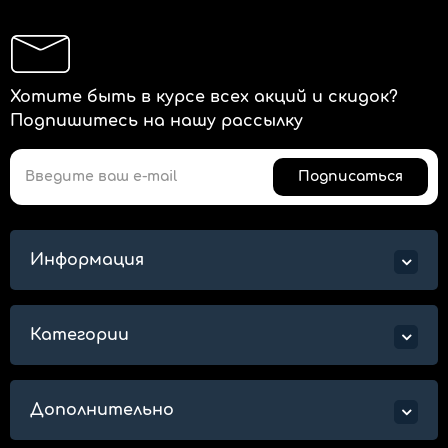
Хотите быть в курсе всех акций и скидок?
Подпишитесь на нашу рассылку
Подписаться
Информация
Категории
Дополнительно