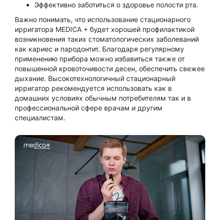
Эффективно заботиться о здоровье полости рта.
Важно понимать, что использование стационарного
ирригатора MEDICA + будет хорошей профилактикой
возникновения таких стоматологических заболеваний
как кариес и пародонтит. Благодаря регулярному
применению прибора можно избавиться также от
повышенной кровоточивости десен, обеспечить свежее
дыхание. Высокотехнологичный стационарный
ирригатор рекомендуется использовать как в
домашних условиях обычным потребителям так и в
профессиональной сфере врачам и другим
специалистам.