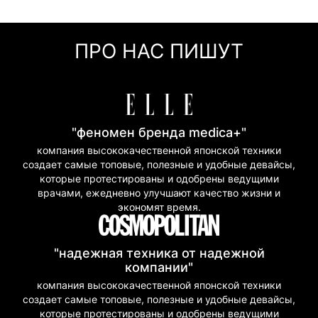
Оплата частями (Приват Банк)
Мгновенная рассрочка (Приват Банк)
ПРО НАС ПИШУТ
Покупка частями (Моно Банк)
"феномен бренда medica+"
компания высококачественной японской техники
создает самые топовые, полезные и удобные девайсы,
которые протестированы и одобрены ведущими
врачами, ежедневно улучшают качество жизни и
экономят время.
"надежная техника от надежной
компании"
компания высококачественной японской техники
создает самые топовые, полезные и удобные девайсы,
которые протестированы и одобрены ведущими