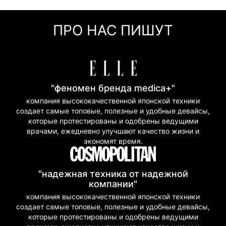
Оплата частями (Приват Банк)
Мгновенная рассрочка (Приват Банк)
ПРО НАС ПИШУТ
Покупка частями (Моно Банк)
"феномен бренда medica+"
компания высококачественной японской техники
создает самые топовые, полезные и удобные девайсы,
которые протестированы и одобрены ведущими
врачами, ежедневно улучшают качество жизни и
экономят время.
"надежная техника от надежной
компании"
компания высококачественной японской техники
создает самые топовые, полезные и удобные девайсы,
которые протестированы и одобрены ведущими