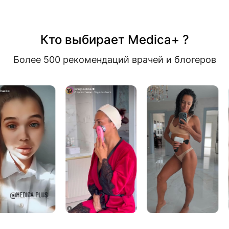
Кто выбирает Medica+ ?
Более 500 рекомендаций врачей и блогеров