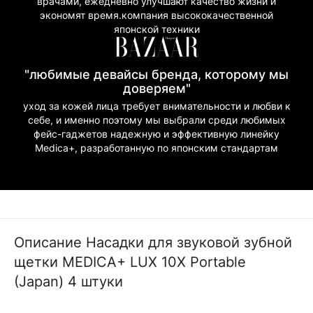
врачами, ежедневно улучшают качество жизни и
экономят время.компания высококачественной
японской техники
"любимые девайсы бренда, которому мы
доверяем"
уход за кожей лица требует внимательности и любви к
себе, и именно поэтому мы выбрали среди любимых
фейс-гаджетов надежную и эффективную линейку
Medica+, разработанную по японским стандартам
Описание Насадки для звуковой зубной
щетки MEDICA+ LUX 10Х Portable
(Japan) 4 штуки