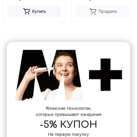
Купить
Продано
Японские технологии,
которые превышают ожидания
-5% КУПОН
На первую покупку