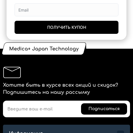
ПОЛУЧИТЬ КУПОН
Medica+ Japan Technology
Хотите быть в курсе всех акций и скидок?
Подпишитесь на нашу рассылку
Подписаться