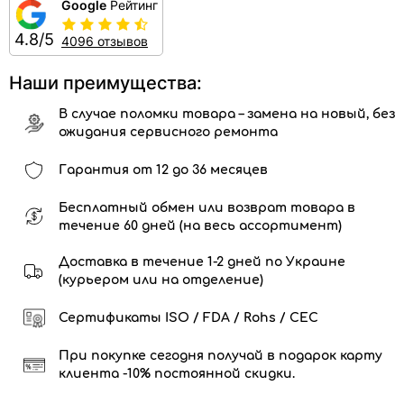
Google
Рейтинг
4.8/5
4096 отзывов
Наши преимущества:
В случае поломки товара – замена на новый, без
ожидания сервисного ремонта
Гарантия от 12 до 36 месяцев
Бесплатный обмен или возврат товара в
течение 60 дней (на весь ассортимент)
Доставка в течение 1-2 дней по Украине
(курьером или на отделение)
Сертификаты ISO / FDA / Rohs / CEC
При покупке сегодня получай в подарок карту
клиента -10% постоянной скидки.