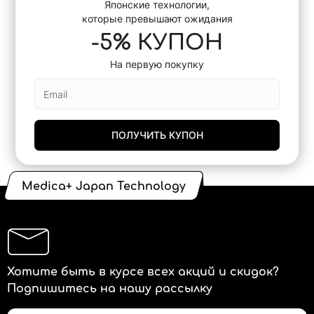
Японские технологии,
которые превышают ожидания
-5% КУПОН
На первую покупку
ПОЛУЧИТЬ КУПОН
Medica+ Japan Technology
Хотите быть в курсе всех акций и скидок?
Подпишитесь на нашу рассылку