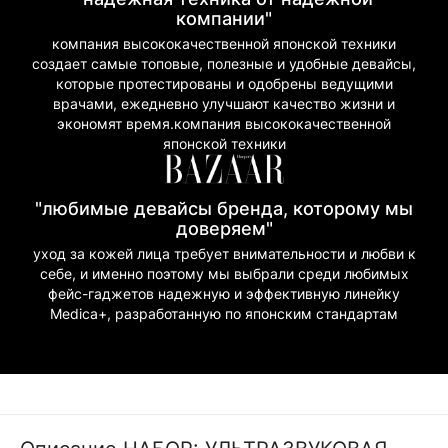
компании"
компания высококачественной японской техники
создает самые топовые, полезные и удобные девайсы,
которые протестированы и одобрены ведущими
врачами, ежедневно улучшают качество жизни и
экономят время.компания высококачественной
японской техники
"любимые девайсы бренда, которому мы
доверяем"
уход за кожей лица требует внимательности и любви к
себе, и именно поэтому мы выбрали среди любимых
фейс-гаджетов надежную и эффективную линейку
Medica+, разработанную по японским стандартам