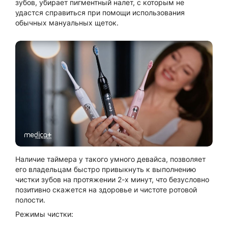
зубов, убирает пигментный налет, с которым не
удастся справиться при помощи использования
обычных мануальных щеток.
Наличие таймера у такого умного девайса, позволяет
его владельцам быстро привыкнуть к выполнению
чистки зубов на протяжении 2-х минут, что безусловно
позитивно скажется на здоровье и чистоте ротовой
полости.
Режимы чистки: