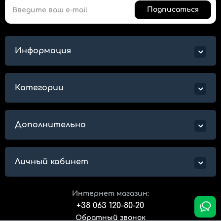
Подписаться
Информация
Категории
Дополнительно
Личный кабинет
Интернет магазин:
+38 063 120-80-20
Обратный звонок