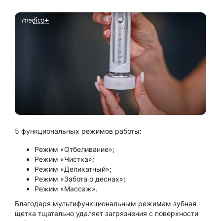
5 функциональных режимов работы:
Режим «Отбеливание»;
Режим «Чистка»;
Режим «Деликатный»;
Режим «Забота о деснах»;
Режим «Массаж».
Благодаря мультифункциональным режимам зубная
щетка тщательно удаляет загрязнения с поверхности