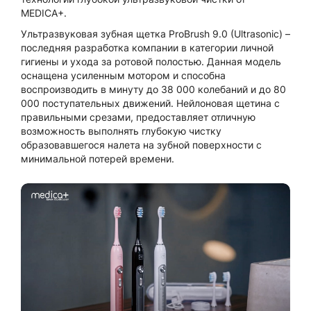
MEDICA+.
Ультразвуковая зубная щетка ProBrush 9.0 (Ultrasonic) –
последняя разработка компании в категории личной
гигиены и ухода за ротовой полостью. Данная модель
оснащена усиленным мотором и способна
воспроизводить в минуту до 38 000 колебаний и до 80
000 поступательных движений. Нейлоновая щетина с
правильными срезами, предоставляет отличную
возможность выполнять глубокую чистку
образовавшегося налета на зубной поверхности с
минимальной потерей времени.