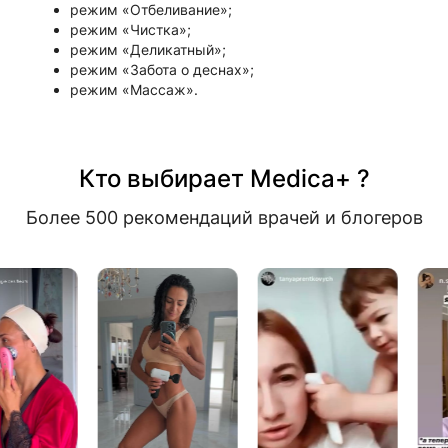
режим «Отбеливание»;
режим «Чистка»;
режим «Деликатный»;
режим «Забота о деснах»;
режим «Массаж».
Кто выбирает Medica+ ?
Более 500 рекомендаций врачей и блогеров