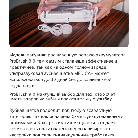
Модель получила расширенную версию аккумулятора
ProBrush 9.0 тем самым стала еще эффективнее и
практичнее, так как на одном полном заряде
ультразвуковая зубная щетка MEDICA+ может
использоваться до 60 дней без дополнительной
подзарядки.
ProBrush 9.0 Наилучший выбор для тех, кто хочет
иметь здоровые зубы и восхитительную улыбку
Зубная щетка подходит, под любую возрастную
категорию так как оснащена 5-мя функциональными
режимами и 3-мя режимами мощности, что дает
возможность пользователю персонализировать
настройки под свои индивидуальные требования.