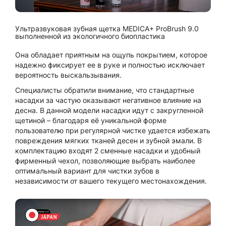
Ультразвуковая зубная щетка MEDICA+ ProBrush 9.0
выполненной из экологичного биопластика
Она обладает приятным на ощупь покрытием, которое
надежно фиксирует ее в руке и полностью исключает
вероятность выскальзывания.
Специалисты обратили внимание, что стандартные
насадки за частую оказывают негативное влияние на
десна. В данной модели насадки идут с закругленной
щетиной – благодаря её уникальной форме
пользователю при регулярной чистке удается избежать
повреждения мягких тканей десен и зубной эмали. В
комплектацию входят 2 сменные насадки и удобный
фирменный чехол, позволяющие выбрать наиболее
оптимальный вариант для чистки зубов в
независимости от вашего текущего местонахождения.