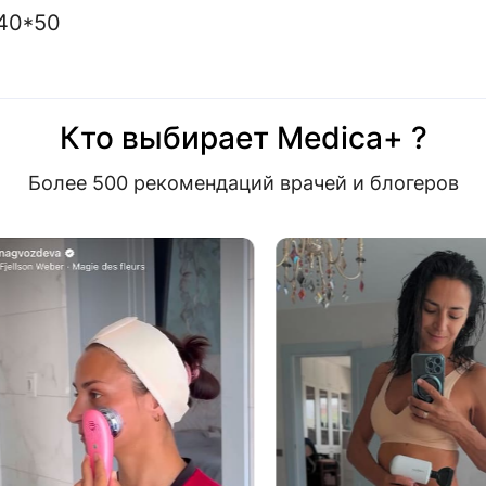
40*50
Кто выбирает Medica+ ?
Более 500 рекомендаций врачей и блогеров