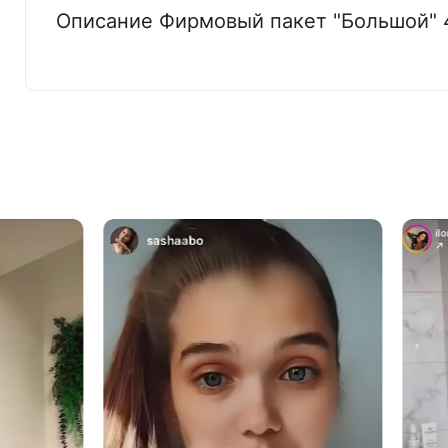
Описание Фирмовый пакет "Большой" 