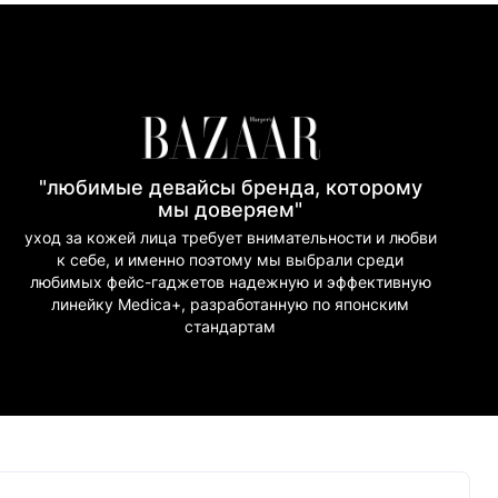
(Приват Банк)
 Банк)
"любимые девайсы бренда, которому
мы доверяем"
уход за кожей лица требует внимательности и любви
к себе, и именно поэтому мы выбрали среди
любимых фейс-гаджетов надежную и эффективную
линейку Medica+, разработанную по японским
стандартам