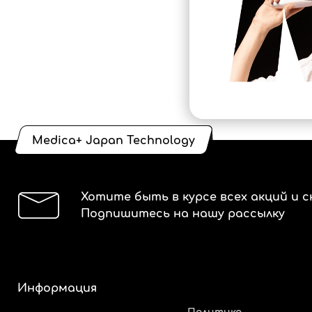
Medica+ Japan Technology
Хотите быть в курсе всех акций и с
Подпишитесь на нашу рассылку
Информация