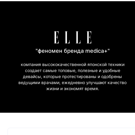
"феномен бренда medica+"
компания высококачественной японской техники
создает самые топовые, полезные и удобные
девайсы, которые протестированы и одобрены
ведущими врачами, ежедневно улучшают качество
жизни и экономят время.