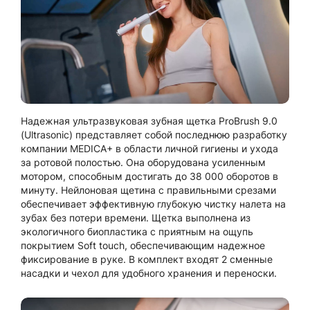
Надежная ультразвуковая зубная щетка ProBrush 9.0
(Ultrasonic) представляет собой последнюю разработку
компании MEDICA+ в области личной гигиены и ухода
за ротовой полостью. Она оборудована усиленным
мотором, способным достигать до 38 000 оборотов в
минуту. Нейлоновая щетина с правильными срезами
обеспечивает эффективную глубокую чистку налета на
зубах без потери времени. Щетка выполнена из
экологичного биопластика с приятным на ощупь
покрытием Soft touch, обеспечивающим надежное
фиксирование в руке. В комплект входят 2 сменные
насадки и чехол для удобного хранения и переноски.