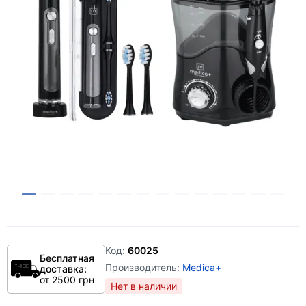
Код:
60025
Бесплатная
Производитель:
Medica+
доставка:
от 2500 грн
Нет в наличии