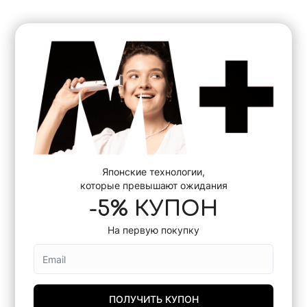
Японские технологии,
которые превышают ожидания
-5% КУПОН
На первую покупку
ПОЛУЧИТЬ КУПОН