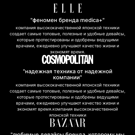
"феномен бренда medica+"
компания высококачественной японской техники
создает самые топовые, полезные и удобные девайсы,
которые протестированы и одобрены ведущими
врачами, ежедневно улучшают качество жизни и
экономят время.
"надежная техника от надежной
компании"
компания высококачественной японской техники
создает самые топовые, полезные и удобные девайсы,
которые протестированы и одобрены ведущими
врачами, ежедневно улучшают качество жизни и
экономят время.компания высококачественной
японской техники
"любимые девайсы бренда, которому мы