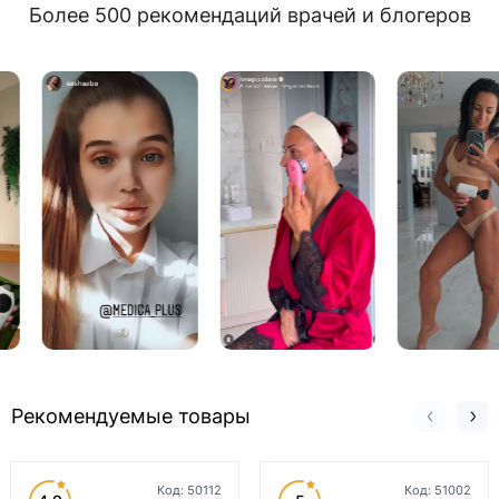
Более 500 рекомендаций врачей и блогеров
Рекомендуемые товары
Код:
50112
Код:
51002