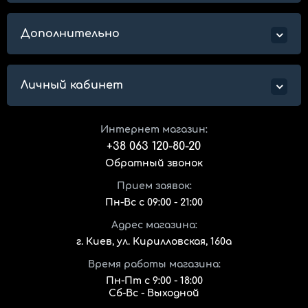
Дополнительно
Личный кабинет
Интернет магазин:
+38 063 120-80-20
Обратный звонок
Прием заявок:
Пн-Вс с 09:00 - 21:00
Адрес магазина:
г. Киев, ул. Кирилловская, 160а
Время работы магазина:
Пн-Пт с 9:00 - 18:00
Сб-Вс - Выходной