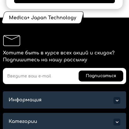
Medica+ Japan Technology
Хотите быть в курсе всех акций и скидок?
Подпишитесь на нашу рассылку
Подписаться
Информация
Категории