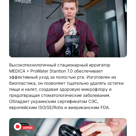
Высокотехнологичный стационарный ирригатор
MEDICA + ProWater Stantion 7.0 обеспечивает
эффективный уход за полостью рта. Изготовлен из
биопластика, он позволяет тщательно удалять остатки
пищи и налет, создавая здоровую микрофлору и
предотвращая стоматологические заболевания.
Обладает украинским сертификатом СЭС,
европейским ISO/SE/Rohs и американским FDA.