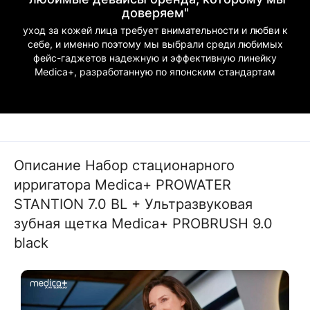
доверяем"
уход за кожей лица требует внимательности и любви к
себе, и именно поэтому мы выбрали среди любимых
фейс-гаджетов надежную и эффективную линейку
Medica+, разработанную по японским стандартам
Описание Набор стационарного
ирригатора Medica+ PROWATER
STANTION 7.0 BL + Ультразвуковая
зубная щетка Medica+ PROBRUSH 9.0
black