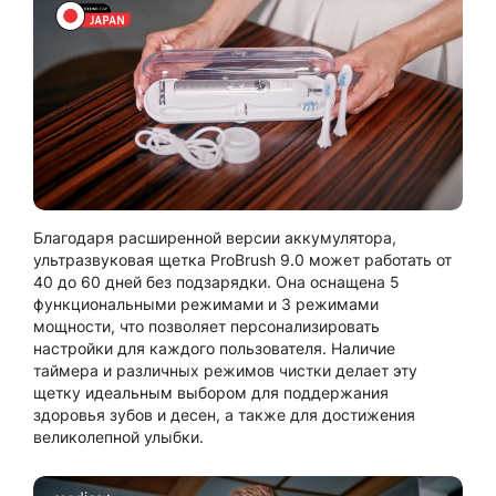
Благодаря расширенной версии аккумулятора,
ультразвуковая щетка ProBrush 9.0 может работать от
40 до 60 дней без подзарядки. Она оснащена 5
функциональными режимами и 3 режимами
мощности, что позволяет персонализировать
настройки для каждого пользователя. Наличие
таймера и различных режимов чистки делает эту
щетку идеальным выбором для поддержания
здоровья зубов и десен, а также для достижения
великолепной улыбки.