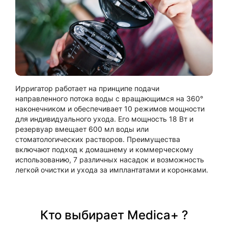
Ирригатор работает на принципе подачи
направленного потока воды с вращающимся на 360°
наконечником и обеспечивает 10 режимов мощности
для индивидуального ухода. Его мощность 18 Вт и
резервуар вмещает 600 мл воды или
стоматологических растворов. Преимущества
включают подход к домашнему и коммерческому
использованию, 7 различных насадок и возможность
легкой очистки и ухода за имплантатами и коронками.
Кто выбирает Medica+ ?