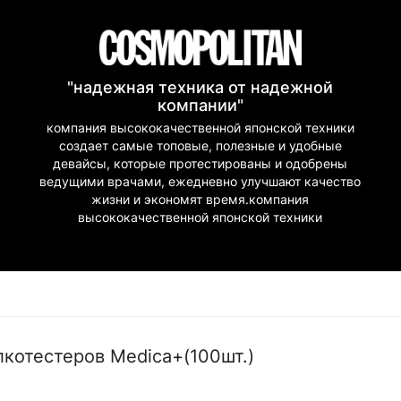
"надежная техника от надежной
компании"
компания высококачественной японской техники
создает самые топовые, полезные и удобные
девайсы, которые протестированы и одобрены
ведущими врачами, ежедневно улучшают качество
жизни и экономят время.компания
высококачественной японской техники
котестеров Medica+(100шт.)