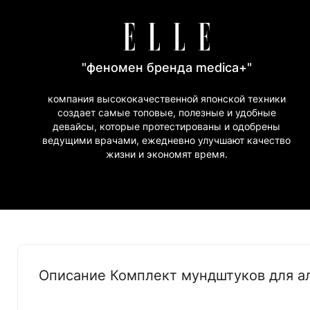
"феномен бренда medica+"
компания высококачественной японской техники
создает самые топовые, полезные и удобные
девайсы, которые протестированы и одобрены
ведущими врачами, ежедневно улучшают качество
жизни и экономят время.
Описание Комплект мундштуков для ал