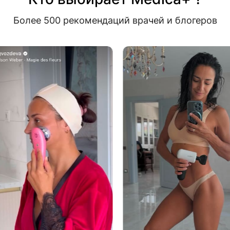
Более 500 рекомендаций врачей и блогеров