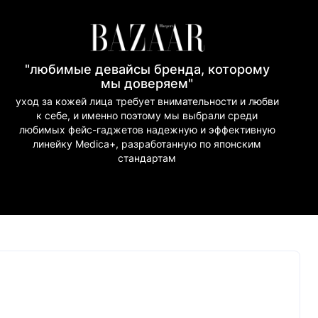
"любимые девайсы бренда, которому
мы доверяем"
уход за кожей лица требует внимательности и любви
к себе, и именно поэтому мы выбрали среди
любимых фейс-гаджетов надежную и эффективную
линейку Medica+, разработанную по японским
стандартам