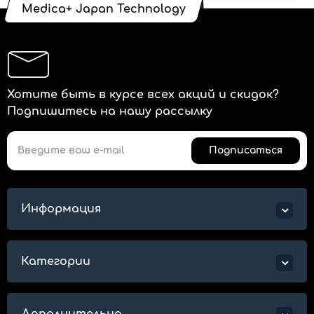
Medica+ Japan Technology
Хотите быть в курсе всех акций и скидок?
Подпишитесь на нашу рассылку
Подписаться
Информация
Категории
Дополнительно