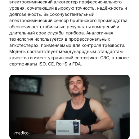
электрохимический алкотестер профессионального
уровня, сочетающий высокую точность, надёжность и
долговечность. Высокочувствительный
электрохимический сенсор британского производства
обеспечивает стабильные результаты измерений и
длительный срок службы прибора. Аналогичная
технология используется в профессиональных
алкотестерах, применяемых для контроля трезвости.
Модель соответствует международным стандартам
качества и имеет украинский сертификат СЭС, а также
сертификаты ISO, CE, RoHS и FDA.