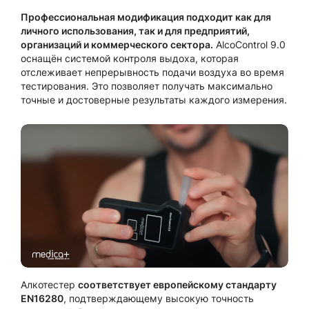
Профессиональная модификация подходит как для
личного использования, так и для предприятий,
организаций и коммерческого сектора.
AlcoControl 9.0
оснащён системой контроля выдоха, которая
отслеживает непрерывность подачи воздуха во время
тестирования. Это позволяет получать максимально
точные и достоверные результаты каждого измерения.
Алкотестер
соответствует европейскому стандарту
EN16280
, подтверждающему высокую точность