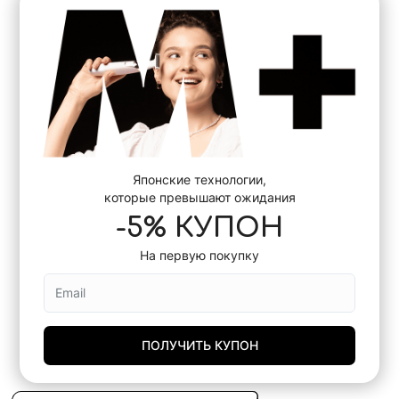
Японские технологии,
которые превышают ожидания
-5% КУПОН
На первую покупку
ПОЛУЧИТЬ КУПОН