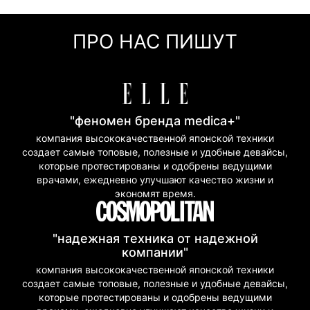
Оплата частями (Приват Банк)
Мгновенная рассрочка (Приват Банк)
ПРО НАС ПИШУТ
Покупка частями (Моно Банк)
"феномен бренда medica+"
компания высококачественной японской техники
создает самые топовые, полезные и удобные девайсы,
которые протестированы и одобрены ведущими
врачами, ежедневно улучшают качество жизни и
экономят время.
"надежная техника от надежной
компании"
компания высококачественной японской техники
создает самые топовые, полезные и удобные девайсы,
которые протестированы и одобрены ведущими