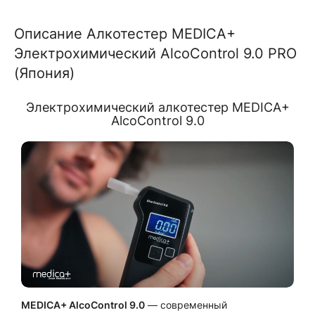
Описание Алкотестер MEDICA+
Электрохимический AlcoControl 9.0 PRO
(Япония)
Электрохимический алкотестер MEDICA+
AlcoControl 9.0
MEDICA+ AlcoControl 9.0
— современный