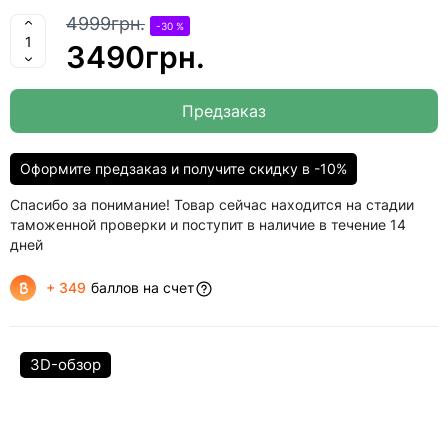
4999грн.
-30 %
3490грн.
Предзаказ
Оформите предзаказ и получите скидку в -10%
Спасибо за понимание! Товар сейчас находится на стадии
таможенной проверки и поступит в наличие в течение 14
дней
+ 349
баллов на счет
3D-обзор