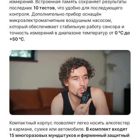
измерений. Встроенная память сохраняет результаты
последних
10 тестов
, что удобно для последующего
контроля. Дополнительно прибор оснащён
микроэлектромагнитным воздушным насосом,
который обеспечивает стабильную работу сенсора и
точность измерений в диапазоне температур от
0 °C до
+50 °C
.
Компактный корпус позволяет легко носить алкотестер
в кармане, сумке или автомобиле.
В комплект входят
15 многоразовых мундштуков и фирменный защитный