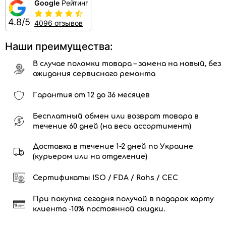
Google
Рейтинг
4.8/5
4096 отзывов
Наши преимущества:
В случае поломки товара – замена на новый, без
ожидания сервисного ремонта
Гарантия от 12 до 36 месяцев
Бесплатный обмен или возврат товара в
течение 60 дней (на весь ассортимент)
Доставка в течение 1-2 дней по Украине
(курьером или на отделение)
Сертификаты ISO / FDA / Rohs / CEC
При покупке сегодня получай в подарок карту
клиента -10% постоянной скидки.