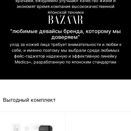
врачами, ежедневно улучшают качество жизни и
экономят время.компания высококачественной
японской техники
"любимые девайсы бренда, которому мы
доверяем"
уход за кожей лица требует внимательности и любви к
себе, и именно поэтому мы выбрали среди любимых
фейс-гаджетов надежную и эффективную линейку
Medica+, разработанную по японским стандартам
Выгодный комплект