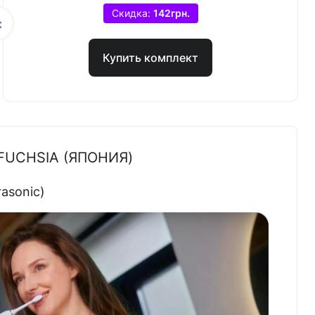
Скидка:
142грн.
Купить комплект
FUCHSIA (ЯПОНИЯ)
asonic)