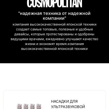
"надежная техника от надежной
компании"
компания высококачественной японской техники
создает самые топовые, полезные и удобные
девайсы, которые протестированы и одобрены
ведущими врачами, ежедневно улучшают качество
жизни и экономят время.компания
высококачественной японской техники
НАСАДКИ ДЛЯ
УЛЬТРАЗВУКОВОЙ