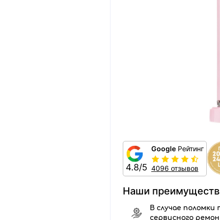
Google
Рейтинг
4.8/5
4096 отзывов
Наши преимуществ
В случае поломки 
сервисного ремо