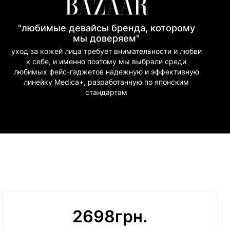
"любимые девайсы бренда, которому
мы доверяем"
уход за кожей лица требует внимательности и любви
к себе, и именно поэтому мы выбрали среди
любимых фейс-гаджетов надежную и эффективную
линейку Medica+, разработанную по японским
стандартам
2698грн.