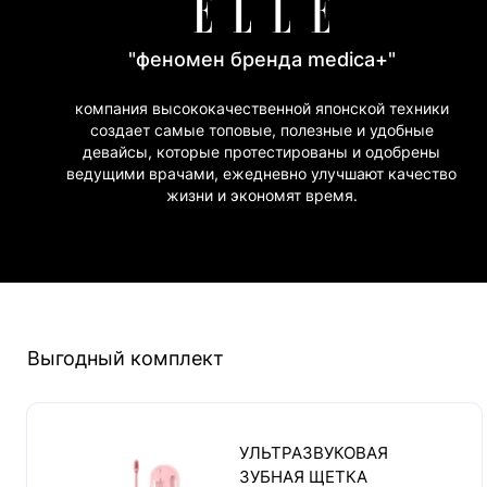
"феномен бренда medica+"
компания высококачественной японской техники
создает самые топовые, полезные и удобные
девайсы, которые протестированы и одобрены
ведущими врачами, ежедневно улучшают качество
жизни и экономят время.
Выгодный комплект
УЛЬТРАЗВУКОВАЯ
ЗУБНАЯ ЩЕТКА