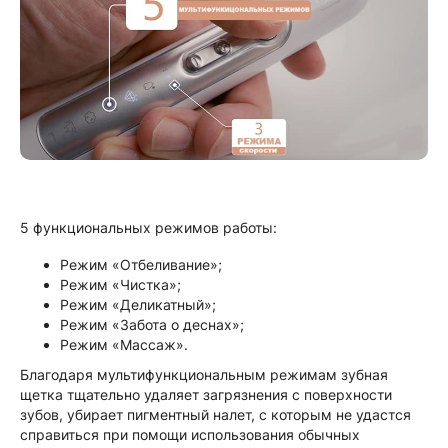
5 функциональных режимов работы:
Режим «Отбеливание»;
Режим «Чистка»;
Режим «Деликатный»;
Режим «Забота о деснах»;
Режим «Массаж».
Благодаря мультифункциональным режимам зубная
щетка тщательно удаляет загрязнения с поверхности
зубов, убирает пигментный налет, с которым не удастся
справиться при помощи использования обычных