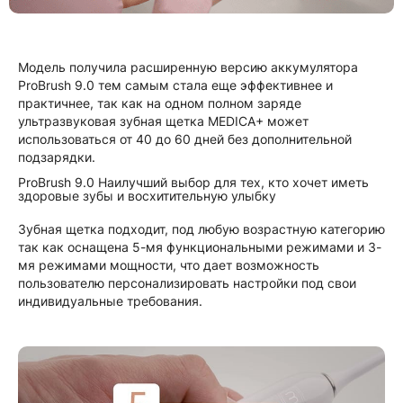
Модель получила расширенную версию аккумулятора
ProBrush 9.0 тем самым стала еще эффективнее и
практичнее, так как на одном полном заряде
ультразвуковая зубная щетка MEDICA+ может
использоваться от 40 до 60 дней без дополнительной
подзарядки.
ProBrush 9.0 Наилучший выбор для тех, кто хочет иметь
здоровые зубы и восхитительную улыбку
Зубная щетка подходит, под любую возрастную категорию
так как оснащена 5-мя функциональными режимами и 3-
мя режимами мощности, что дает возможность
пользователю персонализировать настройки под свои
индивидуальные требования.