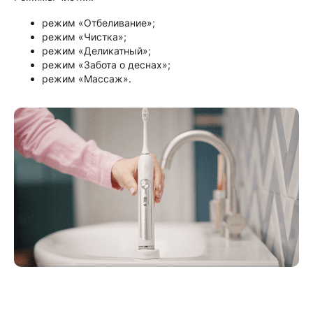
режим «Отбеливание»;
режим «Чистка»;
режим «Деликатный»;
режим «Забота о деснах»;
режим «Массаж».