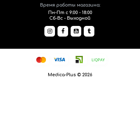
Время работы магазина:
Пн-Пт с 9:00 - 18:00
Сб-Вс - Выходной
Medica-Plus © 2026