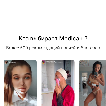
Кто выбирает Medica+ ?
Более 500 рекомендаций врачей и блогеров