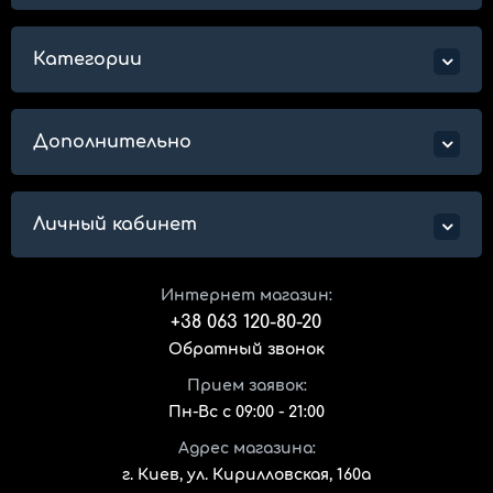
Категории
Дополнительно
Личный кабинет
Интернет магазин:
+38 063 120-80-20
Обратный звонок
Прием заявок:
Пн-Вс с 09:00 - 21:00
Адрес магазина:
г. Киев, ул. Кирилловская, 160а