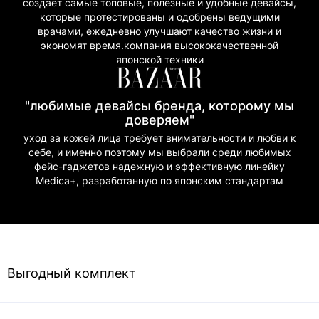
создает самые топовые, полезные и удобные девайсы,
которые протестированы и одобрены ведущими
врачами, ежедневно улучшают качество жизни и
экономят время.компания высококачественной
японской техники
"любимые девайсы бренда, которому мы
доверяем"
уход за кожей лица требует внимательности и любви к
себе, и именно поэтому мы выбрали среди любимых
фейс-гаджетов надежную и эффективную линейку
Medica+, разработанную по японским стандартам
Выгодный комплект