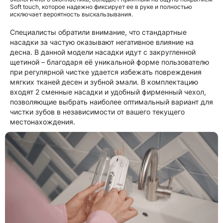
Soft touch, которое надежно фиксирует ее в руке и полностью
исключает вероятность выскальзывания.
Специалисты обратили внимание, что стандартные
насадки за частую оказывают негативное влияние на
десна. В данной модели насадки идут с закругленной
щетиной – благодаря её уникальной форме пользователю
при регулярной чистке удается избежать повреждения
мягких тканей десен и зубной эмали. В комплектацию
входят 2 сменные насадки и удобный фирменный чехол,
позволяющие выбрать наиболее оптимальный вариант для
чистки зубов в независимости от вашего текущего
местонахождения.