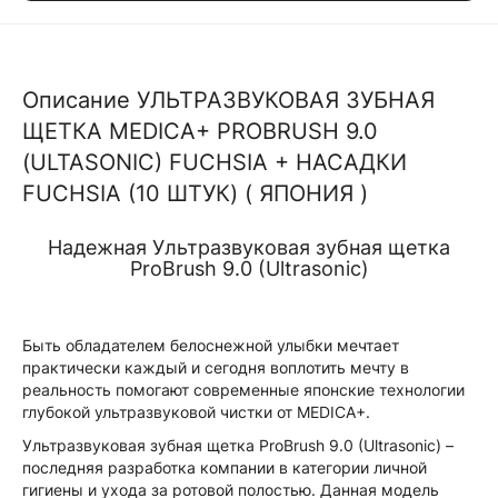
Описание УЛЬТРАЗВУКОВАЯ ЗУБНАЯ
ЩЕТКА MEDICA+ PROBRUSH 9.0
(ULTASONIC) FUCHSIA + НАСАДКИ
FUCHSIA (10 ШТУК) ( ЯПОНИЯ )
Надежная Ультразвуковая зубная щетка
ProBrush 9.0 (Ultrasonic)
Быть обладателем белоснежной улыбки мечтает
практически каждый и сегодня воплотить мечту в
реальность помогают современные японские технологии
глубокой ультразвуковой чистки от MEDICA+.
Ультразвуковая зубная щетка ProBrush 9.0 (Ultrasonic) –
последняя разработка компании в категории личной
гигиены и ухода за ротовой полостью. Данная модель