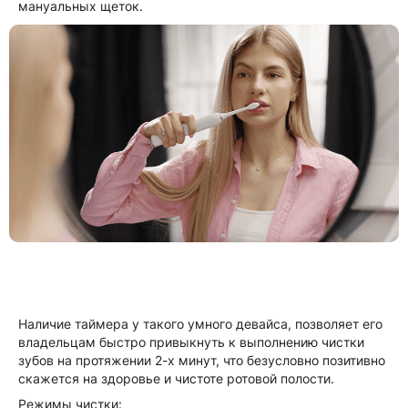
мануальных щеток.
Наличие таймера у такого умного девайса, позволяет его
владельцам быстро привыкнуть к выполнению чистки
зубов на протяжении 2-х минут, что безусловно позитивно
скажется на здоровье и чистоте ротовой полости.
Режимы чистки: