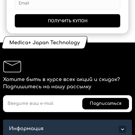
ПОЛУЧИТЬ КУПОН
Medica+ Japan Technology
Хотите быть в курсе всех акций и скидок?
Подпишитесь на нашу рассылку
Подписаться
Информация