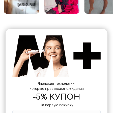
Японские технологии,
которые превышают ожидания
-5% КУПОН
На первую покупку